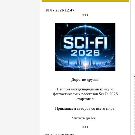
10.07.2026 12:47
***
Дорогие друзья!
Второй международный конкурс
фантастических рассказов Sci-Fi 2026
стартовал.
Приглашаем авторов со всего мира.
Читать далее...
***