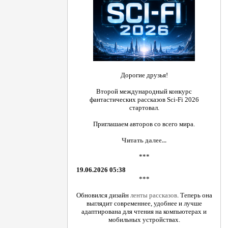
Дорогие друзья!
Второй международный конкурс
фантастических рассказов Sci-Fi 2026
стартовал.
Приглашаем авторов со всего мира.
Читать далее...
***
19.06.2026 05:38
***
Обновился дизайн
ленты рассказов
. Теперь она
выглядит современнее, удобнее и лучше
адаптирована для чтения на компьютерах и
мобильных устройствах.