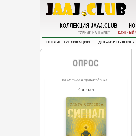
КОЛЛЕКЦИЯ JAAJ.CLUB
|
НО
|
ТУРНИР НА ВЫЛЕТ
КЛУБНЫЙ 
НОВЫЕ ПУБЛИКАЦИИ
ДОБАВИТЬ КНИГУ
ОПРОС
по мотивам произведения...
Сигнал