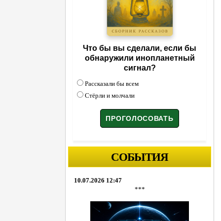
Что бы вы сделали, если бы
обнаружили инопланетный
сигнал?
Рассказали бы всем
Стёрли и молчали
СОБЫТИЯ
10.07.2026 12:47
***