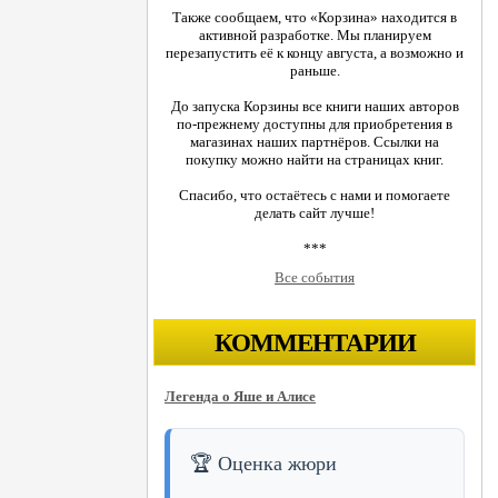
Также сообщаем, что «Корзина» находится в
активной разработке. Мы планируем
перезапустить её к концу августа, а возможно и
раньше.
До запуска Корзины все книги наших авторов
по-прежнему доступны для приобретения в
магазинах наших партнёров. Ссылки на
покупку можно найти на страницах книг.
Спасибо, что остаётесь с нами и помогаете
делать сайт лучше!
***
Все события
КОММЕНТАРИИ
Легенда о Яше и Алисе
🏆 Оценка жюри