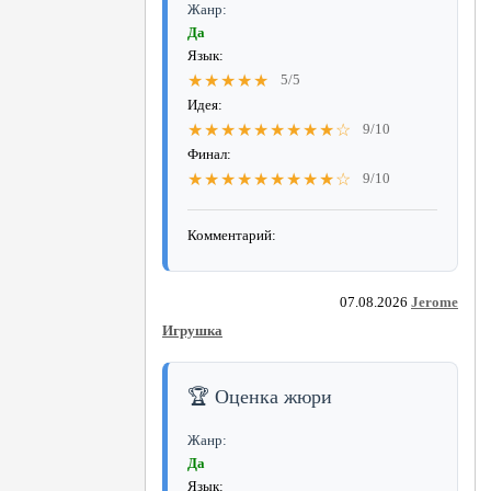
Жанр:
Да
Язык:
★★★★★
5/5
Идея:
★★★★★★★★★☆
9/10
Финал:
★★★★★★★★★☆
9/10
Комментарий:
07.08.2026
Jerome
Игрушка
🏆 Оценка жюри
Жанр:
Да
Язык: