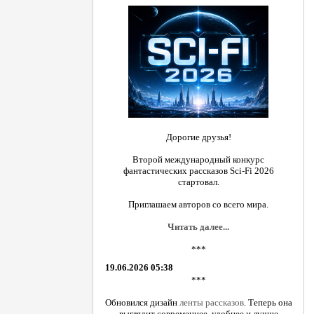
Дорогие друзья!
Второй международный конкурс
фантастических рассказов Sci-Fi 2026
стартовал.
Приглашаем авторов со всего мира.
Читать далее...
***
19.06.2026 05:38
***
Обновился дизайн
ленты рассказов
. Теперь она
выглядит современнее, удобнее и лучше