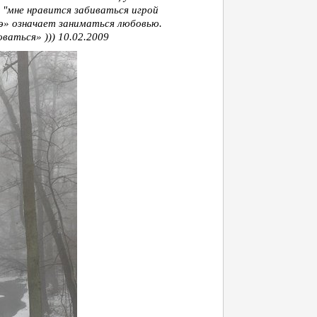
: "мне нравится забиваться игрой
 cэ» означает заниматься любовью.
ваться» ))) 10.02.2009