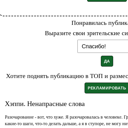
Понравилась публик
Выразите свои зрительские си
Хотите поднять публикацию в ТОП и размест
Хэппи. Ненапрасные слова
Разочарование - вот, что хуже. Я разочаровалась в человеке.
какие-то шаги, что-то делать дальше, а я в ступоре, не могу ни