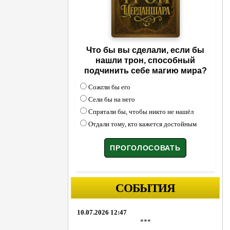
Что бы вы сделали, если бы
нашли трон, способный
подчинить себе магию мира?
Сожгли бы его
Сели бы на него
Спрятали бы, чтобы никто не нашёл
Отдали тому, кто кажется достойным
СОБЫТИЯ
10.07.2026 12:47
***