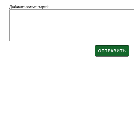
Добавить комментарий