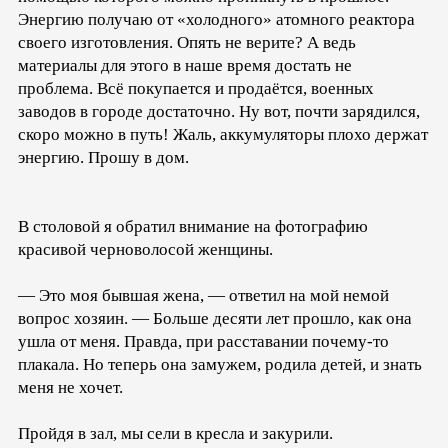
Энергию получаю от «холодного» атомного реактора
своего изготовления. Опять не верите? А ведь
материалы для этого в наше время достать не
проблема. Всё покупается и продаётся, военных
заводов в городе достаточно. Ну вот, почти зарядился,
скоро можно в путь! Жаль, аккумуляторы плохо держат
энергию. Прошу в дом.
В столовой я обратил внимание на фотографию
красивой черноволосой женщины.
— Это моя бывшая жена, — ответил на мой немой
вопрос хозяин. — Больше десяти лет прошло, как она
ушла от меня. Правда, при расставании почему-то
плакала. Но теперь она замужем, родила детей, и знать
меня не хочет.
Пройдя в зал, мы сели в кресла и закурили.