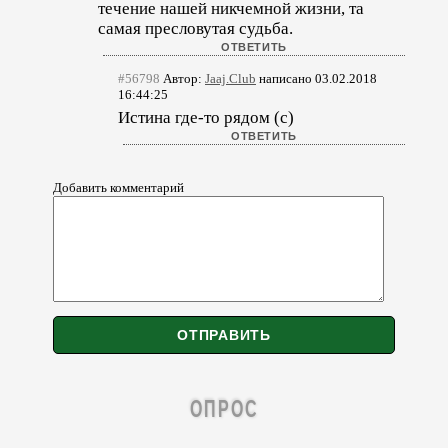
течение нашей никчемной жизни, та
самая пресловутая судьба.
#56798
Автор:
Jaaj.Club
написано 03.02.2018
16:44:25
Истина где-то рядом (с)
Добавить комментарий
ОПРОС