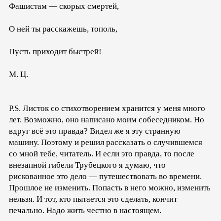
Фашистам — скорых смертей,
О ней ты расскажешь, тополь,
Пусть приходит быстрей!
М. Ц.
P.S. Листок со стихотворением хранится у меня много
лет. Возможно, оно написано моим собеседником. Но
вдруг всё это правда? Видел же я эту странную
машину. Поэтому и решил рассказать о случившемся
со мной тебе, читатель. И если это правда, то после
внезапной гибели Трубецкого я думаю, что
рискованное это дело — путешествовать во времени.
Прошлое не изменить. Попасть в него можно, изменить
нельзя. И тот, кто пытается это сделать, кончит
печально. Надо жить честно в настоящем.