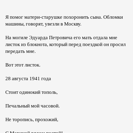
Я помог матери-старушке похоронить сына. Обломки
машины, говорят, увезли в Москву.
На могиле Эдуарда Петровича его мать отдала мне
листок из блокнота, который перед поездкой он просил
передать мне.
Вот этот листок.
28 августа 1941 года
Стоит одинокий тополь,
Печальный мой часовой.
Не торопись, прохожий,