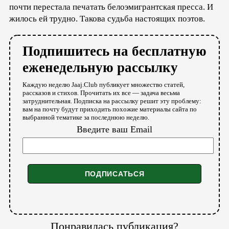
почти перестала печатать белоэмигрантская пресса. И
жилось ей трудно. Такова судьба настоящих поэтов.
Подпишитесь на бесплатную
еженедельную рассылку
Каждую неделю Jaaj.Club публикует множество статей,
рассказов и стихов. Прочитать их все — задача весьма
затруднительная. Подписка на рассылку решит эту проблему:
вам на почту будут приходить похожие материалы сайта по
выбранной тематике за последнюю неделю.
Введите ваш Email
Понравилась публикация?