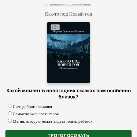
по мотивам произведения...
Как-то под Новый год
Какой момент в новогодних сказках вам особенно
близок?
Сила доброго желания
Самоотверженность героя
Магия, которую может видеть только ребёнок