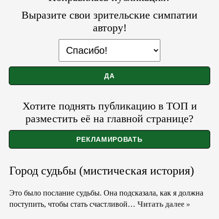
Выразите свои зрительские симпатии
автору!
Хотите поднять публикацию в ТОП и
разместить её на главной странице?
Город судьбы (мистическая история)
Это было послание судьбы. Она подсказала, как я должна
поступить, чтобы стать счастливой…
Читать далее »