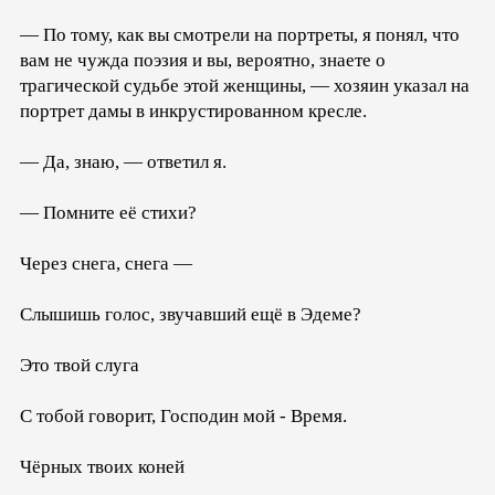
— По тому, как вы смотрели на портреты, я понял, что
вам не чужда поэзия и вы, вероятно, знаете о
трагической судьбе этой женщины, — хозяин указал на
портрет дамы в инкрустированном кресле.
— Да, знаю, — ответил я.
— Помните её стихи?
Через снега, снега —
Слышишь голос, звучавший ещё в Эдеме?
Это твой слуга
С тобой говорит, Господин мой - Время.
Чёрных твоих коней