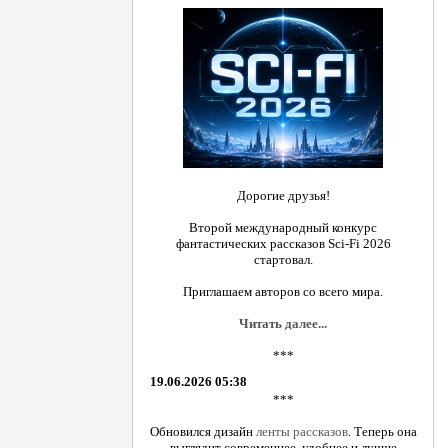
Дорогие друзья!
Второй международный конкурс
фантастических рассказов Sci-Fi 2026
стартовал.
Приглашаем авторов со всего мира.
Читать далее...
***
19.06.2026 05:38
***
Обновился дизайн
ленты рассказов
. Теперь она
выглядит современнее, удобнее и лучше