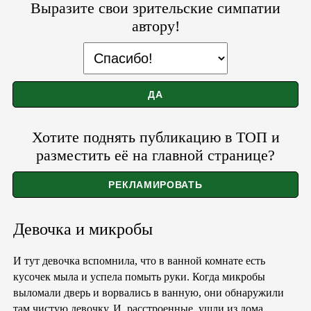
Выразите свои зрительские симпатии
автору!
Хотите поднять публикацию в ТОП и
разместить её на главной странице?
Девочка и микробы
И тут девочка вспомнила, что в ванной комнате есть
кусочек мыла и успела помыть руки. Когда микробы
выломали дверь и ворвались в ванную, они обнаружили
там чистую девочку. И, расстроенные, ушли из дома