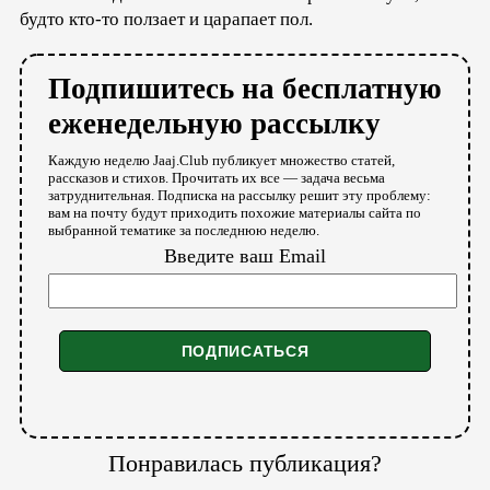
будто кто-то ползает и царапает пол.
Подпишитесь на бесплатную
еженедельную рассылку
Каждую неделю Jaaj.Club публикует множество статей,
рассказов и стихов. Прочитать их все — задача весьма
затруднительная. Подписка на рассылку решит эту проблему:
вам на почту будут приходить похожие материалы сайта по
выбранной тематике за последнюю неделю.
Введите ваш Email
Понравилась публикация?