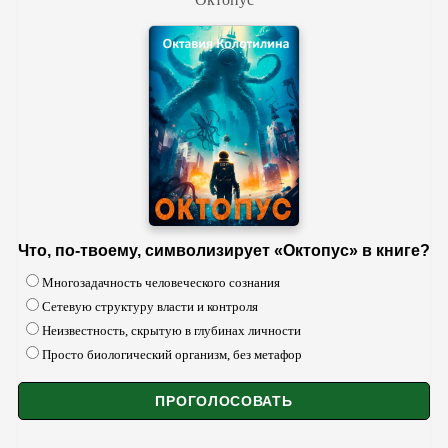
Что, по-твоему, символизирует «Октопус» в книге?
Многозадачность человеческого сознания
Сетевую структуру власти и контроля
Неизвестность, скрытую в глубинах личности
Просто биологический организм, без метафор