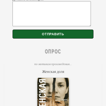
ОПРОС
по мотивам произведения...
Женская доля