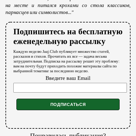
на месте и питался крохами со стола классиков,
парнасцев или символистов..."
Подпишитесь на бесплатную
еженедельную рассылку
Каждую неделю Jaaj.Club публикует множество статей,
рассказов и стихов. Прочитать их все — задача весьма
затруднительная. Подписка на рассылку решит эту проблему:
вам на почту будут приходить похожие материалы сайта по
выбранной тематике за последнюю неделю.
Введите ваш Email
Понравилась публикация?