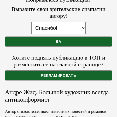
Выразите свои зрительские симпатии
автору!
Хотите поднять публикацию в ТОП и
разместить её на главной странице?
Андре Жид. Большой художник всегда
антиконформист
Автор стихов, эссе, пьес, известных повестей и романов