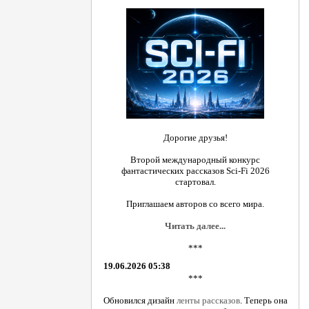
Дорогие друзья!
Второй международный конкурс
фантастических рассказов Sci-Fi 2026
стартовал.
Приглашаем авторов со всего мира.
Читать далее...
***
19.06.2026 05:38
***
Обновился дизайн
ленты рассказов
. Теперь она