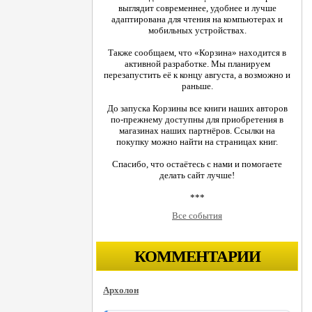
выглядит современнее, удобнее и лучше
адаптирована для чтения на компьютерах и
мобильных устройствах.
Также сообщаем, что «Корзина» находится в
активной разработке. Мы планируем
перезапустить её к концу августа, а возможно и
раньше.
До запуска Корзины все книги наших авторов
по-прежнему доступны для приобретения в
магазинах наших партнёров. Ссылки на
покупку можно найти на страницах книг.
Спасибо, что остаётесь с нами и помогаете
делать сайт лучше!
***
Все события
КОММЕНТАРИИ
Архолон