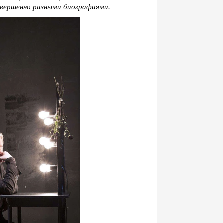
овершенно разными биографиями.