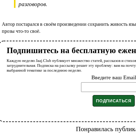
разговоров.
Автор постарался в своём произведении сохранить живость язы
прозы что-то своё.
Подпишитесь на бесплатную еже
Каждую неделю Jaaj.Club публикует множество статей, рассказов и стихов
затруднительная. Подписка на рассылку решит эту проблему: вам на почт
выбранной тематике за последнюю неделю.
Введите ваш Emai
Понравилась публик