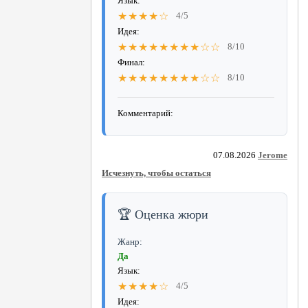
Язык:
★★★★☆
4/5
Идея:
★★★★★★★★☆☆
8/10
Финал:
★★★★★★★★☆☆
8/10
Комментарий:
07.08.2026
Jerome
Исчезнуть, чтобы остаться
🏆 Оценка жюри
Жанр:
Да
Язык:
★★★★☆
4/5
Идея: