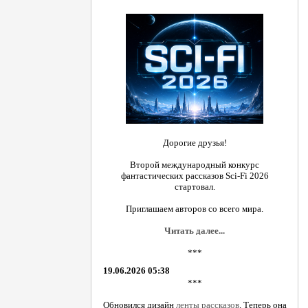
Дорогие друзья!
Второй международный конкурс
фантастических рассказов Sci-Fi 2026
стартовал.
Приглашаем авторов со всего мира.
Читать далее...
***
19.06.2026 05:38
***
Обновился дизайн
ленты рассказов
. Теперь она