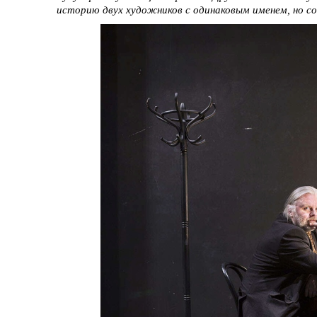
историю двух художников с одинаковым именем, но с