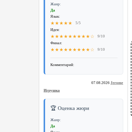
Жанр:
Да
Язык:
★★★★★
5/5
Идея:
★★★★★★★★★☆
9/10
Финал:
★★★★★★★★★☆
9/10
Комментарий:
07.08.2026
Jerome
Игрушка
🏆 Оценка жюри
Жанр:
Да