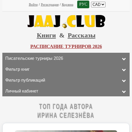
РУС
Войти
/
Регистрация
/
Корзина
Книги
&
Рассказы
РАСПИСАНИЕ ТУРНИРОВ 2026
Писательские турниры 2026
Фильтр книг
Фильтр публикаций
Личный кабинет
ТОП ГОДА АВТОРА
ИРИНА СЕЛЕЗНЁВА