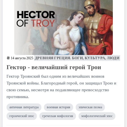
ДРЕВНЯЯ ГРЕЦИЯ. БОГИ, КУЛЬТУРА, ЛЮДИ
📆 14 августа 2025
Гектор - величайший герой Трои
Гектор Троянский был одним из величайших воинов
Троянской войны. Благородный герой, он защищал Трою и
свою семью, несмотря на подавляющее превосходство
противника.
античная литература
военная история
эпическая поэма
героический эпос
греческая мифология
мифологический эпос