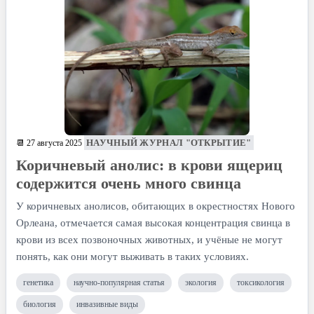
НАУЧНЫЙ ЖУРНАЛ "ОТКРЫТИЕ"
📆 27 августа 2025
Коричневый анолис: в крови ящериц
содержится очень много свинца
У коричневых анолисов, обитающих в окрестностях Нового
Орлеана, отмечается самая высокая концентрация свинца в
крови из всех позвоночных животных, и учёные не могут
понять, как они могут выживать в таких условиях.
генетика
научно-популярная статья
экология
токсикология
биология
инвазивные виды