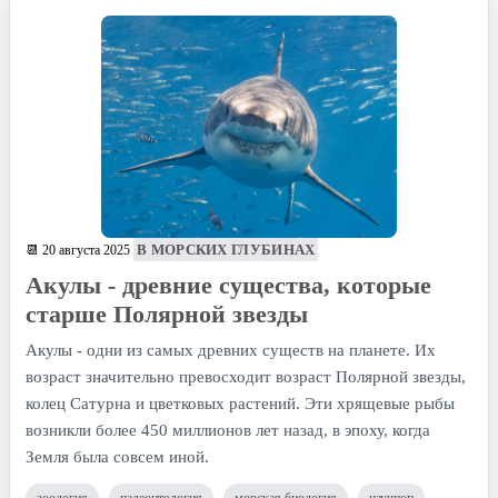
В МОРСКИХ ГЛУБИНАХ
📆 20 августа 2025
Акулы - древние существа, которые
старше Полярной звезды
Акулы - одни из самых древних существ на планете. Их
возраст значительно превосходит возраст Полярной звезды,
колец Сатурна и цветковых растений. Эти хрящевые рыбы
возникли более 450 миллионов лет назад, в эпоху, когда
Земля была совсем иной.