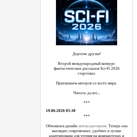
Дорогие друзья!
Второй международный конкурс
фантастических рассказов Sci-Fi 2026
стартовал.
Приглашаем авторов со всего мира.
Читать далее...
***
19.06.2026 05:38
***
Обновился дизайн
ленты рассказов
. Теперь она
выглядит современнее, удобнее и лучше
адаптирована для чтения на компьютерах и