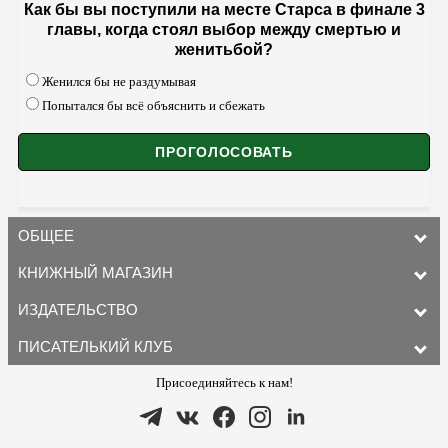
Как бы вы поступили на месте Старса в финале 3
главы, когда стоял выбор между смертью и
женитьбой?
Женился бы не раздумывая
Попытался бы всё объяснить и сбежать
ОБЩЕЕ
КНИЖНЫЙ МАГАЗИН
ИЗДАТЕЛЬСТВО
ПИСАТЕЛЬКИЙ КЛУБ
Присоединяйтесь к нам!