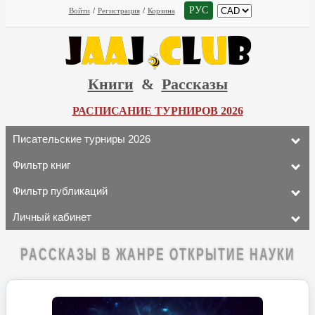
РУС
Войти
/
Регистрация
/
Корзина
Книги
&
Рассказы
РАСПИСАНИЕ ТУРНИРОВ 2026
Писательские турниры 2026
Фильтр книг
Фильтр публикаций
Личный кабинет
РАССКАЗЫ В ЖАНРЕ ОТКРЫТИЕ НАУКИ