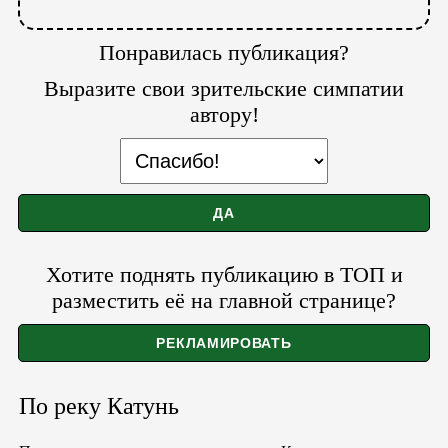
Понравилась публикация?
Выразите свои зрительские симпатии
автору!
Хотите поднять публикацию в ТОП и
разместить её на главной странице?
По реку Катунь