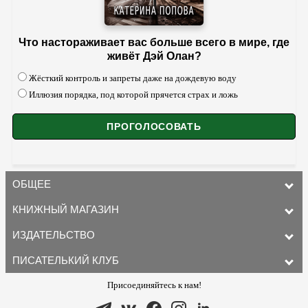
Что настораживает вас больше всего в мире, где
живёт Дэй Олан?
Жёсткий контроль и запреты даже на дождевую воду
Иллюзия порядка, под которой прячется страх и ложь
ОБЩЕЕ
КНИЖНЫЙ МАГАЗИН
ИЗДАТЕЛЬСТВО
ПИСАТЕЛЬКИЙ КЛУБ
Присоединяйтесь к нам!