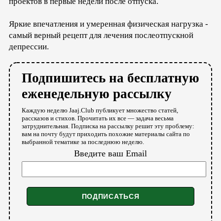
проектов в первые недели после отпуска.
Яркие впечатления и умеренная физическая нагрузка -
самый верный рецепт для лечения послеотпускной
депрессии.
Подпишитесь на бесплатную
еженедельную рассылку
Каждую неделю Jaaj.Club публикует множество статей,
рассказов и стихов. Прочитать их все — задача весьма
затруднительная. Подписка на рассылку решит эту проблему:
вам на почту будут приходить похожие материалы сайта по
выбранной тематике за последнюю неделю.
Введите ваш Email