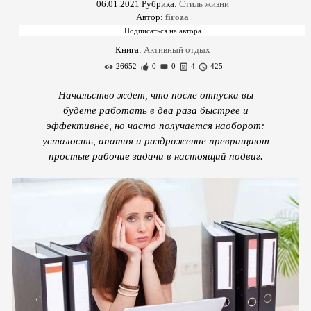
06.01.2021
Рубрика:
Стиль жизни
Автор:
firoza
Книга:
Активный отдых
26652
0
0
4
425
Начальство ждет, что после отпуска вы
будете работать в два раза быстрее и
эффективнее, но часто получается наоборот:
усталость, апатия и раздражение превращают
простые рабочие задачи в настоящий подвиг.