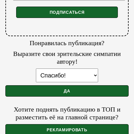
Понравилась публикация?
Выразите свои зрительские симпатии
автору!
Хотите поднять публикацию в ТОП и
разместить её на главной странице?