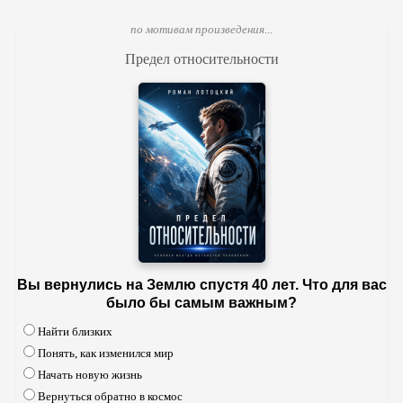
по мотивам произведения...
Предел относительности
Вы вернулись на Землю спустя 40 лет. Что для вас
было бы самым важным?
Найти близких
Понять, как изменился мир
Начать новую жизнь
Вернуться обратно в космос