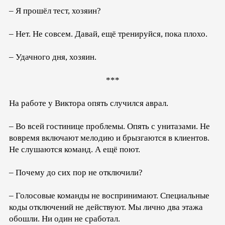
– Я прошёл тест, хозяин?
– Нет. Не совсем. Давай, ещё тренируйся, пока плохо.
– Удачного дня, хозяин.
***
На работе у Виктора опять случился аврал.
– Во всей гостинице проблемы. Опять с унитазами. Не
вовремя включают мелодию и брызгаются в клиентов.
Не слушаются команд. А ещё поют.
– Почему до сих пор не отключили?
– Голосовые команды не воспринимают. Специальные
коды отключений не действуют. Мы лично два этажа
обошли. Ни один не сработал.