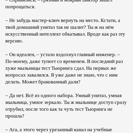
попрощаться.
– Не забудь мастер-ключ вернуть на место. Кстати, а
твой домашний унитаз так не шалит? Ты ж на нём
искусственный интеллект обкатывал. Вроде как раз эту
версию.
– Он идеален, – устало вздохнул главный инженер. –
По-моему, даже тупеет со временем. В последний раз
хуже мыльницы тест Тьюринга сдал. На первых же
вопросах завалился. Я уже даже не знаю, что с ним
делать. Может бракованный дали?
– Да нет. Всё из одного набора. Умный унитаз, умная
мыльница, умное зеркало. Ты ж мыльнице доступ сразу
отрубил, после того как та чуть тест Тьюринга не
прошла?
– Ага, а этого через урезанный канал на учебные