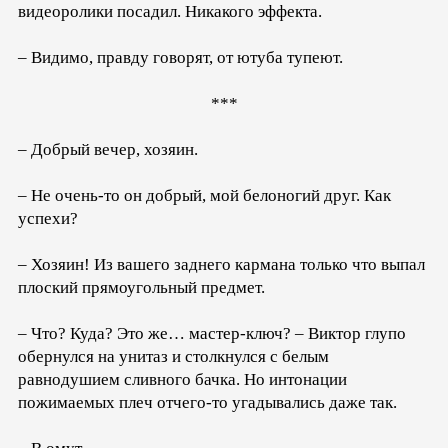
видеоролики посадил. Никакого эффекта.
– Видимо, правду говорят, от ютуба тупеют.
***
– Добрый вечер, хозяин.
– Не очень-то он добрый, мой белоногий друг. Как
успехи?
– Хозяин! Из вашего заднего кармана только что выпал
плоский прямоугольный предмет.
– Что? Куда? Это же… мастер-ключ? – Виктор глупо
обернулся на унитаз и столкнулся с белым
равнодушием сливного бачка. Но интонации
пожимаемых плеч отчего-то угадывались даже так.