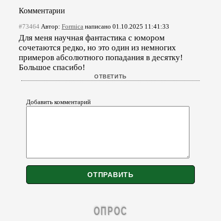
Комментарии
#73464
Автор:
Formica
написано 01.10.2025 11:41:33
Для меня научная фантастика с юмором
сочетаются редко, но это один из немногих
примеров абсолютного попадания в десятку!
Большое спасибо!
Добавить комментарий
ОПРОС