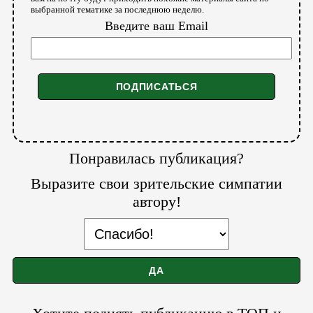
выбранной тематике за последнюю неделю.
Введите ваш Email
Понравилась публикация?
Выразите свои зрительские симпатии
автору!