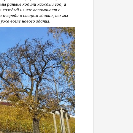
 мы раньше ходили каждый год, а
ом каждый из нас вспоминает с
м очереди в старом здании, то мы
 уже возле нового здания.