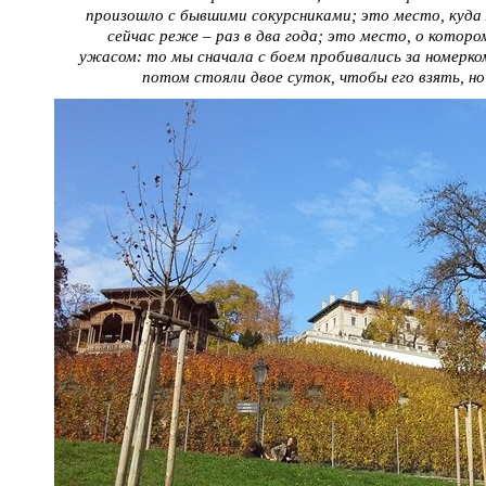
произошло с бывшими сокурсниками; это место, куда
сейчас реже – раз в два года; это место, о котор
ужасом: то мы сначала с боем пробивались за номерко
потом стояли двое суток, чтобы его взять, но