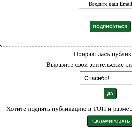
Введите ваш Emai
Понравилась публик
Выразите свои зрительские си
Хотите поднять публикацию в ТОП и размест