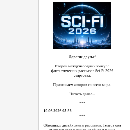
Дорогие друзья!
Второй международный конкурс
фантастических рассказов Sci-Fi 2026
стартовал.
Приглашаем авторов со всего мира.
Читать далее...
***
19.06.2026 05:38
***
Обновился дизайн
ленты рассказов
. Теперь она
выглядит современнее, удобнее и лучше