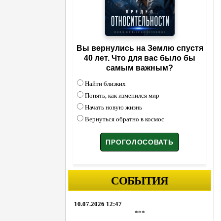
Вы вернулись на Землю спустя
40 лет. Что для вас было бы
самым важным?
Найти близких
Понять, как изменился мир
Начать новую жизнь
Вернуться обратно в космос
СОБЫТИЯ
10.07.2026 12:47
***