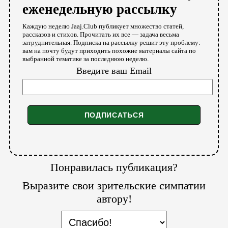
еженедельную рассылку
Каждую неделю Jaaj.Club публикует множество статей,
рассказов и стихов. Прочитать их все — задача весьма
затруднительная. Подписка на рассылку решит эту проблему:
вам на почту будут приходить похожие материалы сайта по
выбранной тематике за последнюю неделю.
Введите ваш Email
Понравилась публикация?
Выразите свои зрительские симпатии
автору!