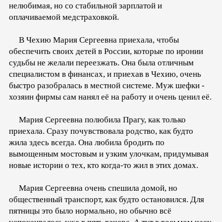
нелюбимая, но со стабильной зарплатой и
оплачиваемой медстраховкой.
В Чехию Мария Сергеевна приехала, чтобы
обеспечить своих детей в России, которые по иронии
судьбы не желали переезжать. Она была отличным
специалистом в финансах, и приехав в Чехию, очень
быстро разобралась в местной системе. Муж шефки -
хозяин фирмы сам нанял её на работу и очень ценил её.
Мария Сергеевна полюбила Прагу, как только
приехала. Сразу почувствовала родство, как будто
жила здесь всегда. Она любила бродить по
вымощенным мостовым и узким улочкам, придумывая
новые истории о тех, кто когда-то жил в этих домах.
Мария Сергеевна очень спешила домой, но
общественный транспорт, как будто остановился. Для
пятницы это было нормально, но обычно всё