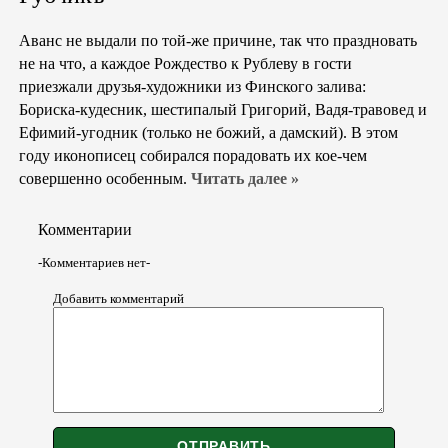
Аванс не выдали по той-же причине, так что праздновать
не на что, а каждое Рождество к Рублеву в гости
приезжали друзья-художники из Финского залива:
Бориска-кудесник, шестипалый Григорий, Вадя-травовед и
Ефимий-угодник (только не божий, а дамский). В этом
году иконописец собирался порадовать их кое-чем
совершенно особенным.
Читать далее »
Комментарии
-Комментариев нет-
Добавить комментарий