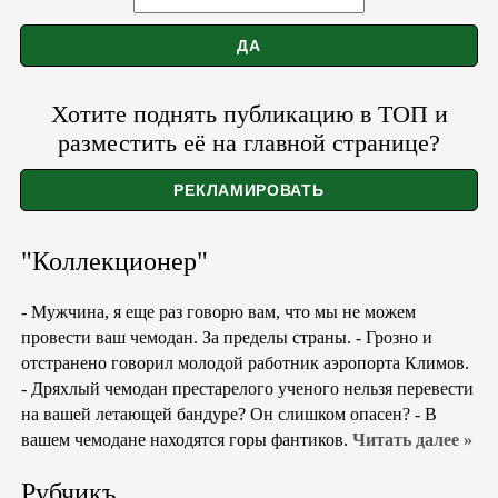
Хотите поднять публикацию в ТОП и
разместить её на главной странице?
"Коллекционер"
- Мужчина, я еще раз говорю вам, что мы не можем
провести ваш чемодан. За пределы страны. - Грозно и
отстранено говорил молодой работник аэропорта Климов.
- Дряхлый чемодан престарелого ученого нельзя перевести
на вашей летающей бандуре? Он слишком опасен? - В
вашем чемодане находятся горы фантиков.
Читать далее »
Рубчикъ