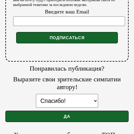
выбранной тематике за последнюю неделю.
Введите ваш Email
Понравилась публикация?
Выразите свои зрительские симпатии
автору!