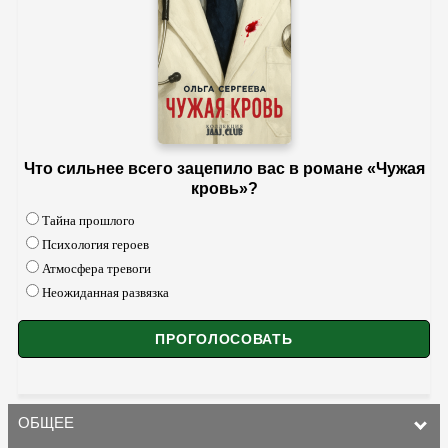
Что сильнее всего зацепило вас в романе «Чужая
кровь»?
Тайна прошлого
Психология героев
Атмосфера тревоги
Неожиданная развязка
ОБЩЕЕ