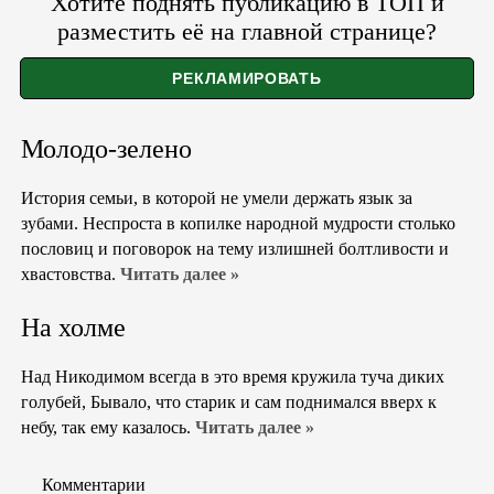
Хотите поднять публикацию в ТОП и
разместить её на главной странице?
Молодо-зелено
История семьи, в которой не умели держать язык за
зубами. Неспроста в копилке народной мудрости столько
пословиц и поговорок на тему излишней болтливости и
хвастовства.
Читать далее »
На холме
Над Никодимом всегда в это время кружила туча диких
голубей, Бывало, что старик и сам поднимался вверх к
небу, так ему казалось.
Читать далее »
Комментарии