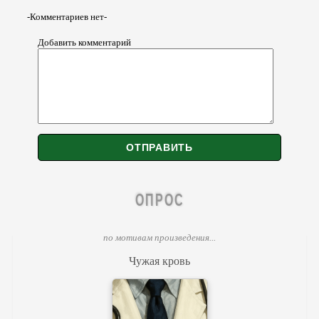
-Комментариев нет-
Добавить комментарий
ОПРОС
по мотивам произведения...
Чужая кровь