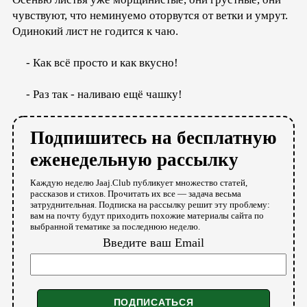
чувствуют, что неминуемо оторвутся от ветки и умрут.
Одинокий лист не годится к чаю.
- Как всё просто и как вкусно!
- Раз так - наливаю ещё чашку!
Подпишитесь на бесплатную
еженедельную рассылку
Каждую неделю Jaaj.Club публикует множество статей,
рассказов и стихов. Прочитать их все — задача весьма
затруднительная. Подписка на рассылку решит эту проблему:
вам на почту будут приходить похожие материалы сайта по
выбранной тематике за последнюю неделю.
Введите ваш Email