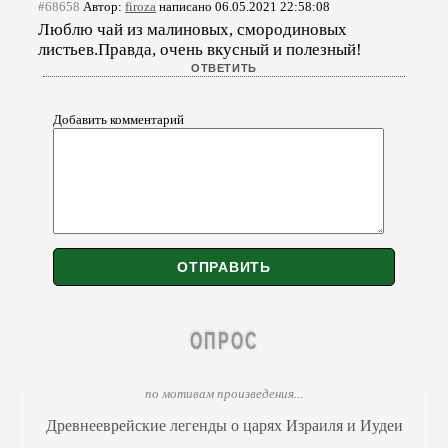
#68658
Автор:
firoza
написано 06.05.2021 22:58:08
Люблю чай из малиновых, смородиновых
листьев.Правда, очень вкусный и полезный!
Добавить комментарий
ОПРОС
по мотивам произведения...
Древнееврейские легенды о царях Израиля и Иудеи