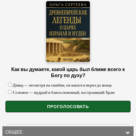
Как вы думаете, какой царь был ближе всего к
Богу по духу?
Давид — несмотря на ошибки, он каялся и верил до конца
Соломон — мудрый и благословенный, построивший Храм
ОБЩЕЕ