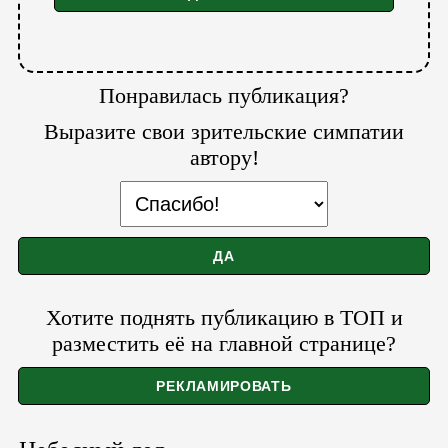
Понравилась публикация?
Выразите свои зрительские симпатии
автору!
Хотите поднять публикацию в ТОП и
разместить её на главной странице?