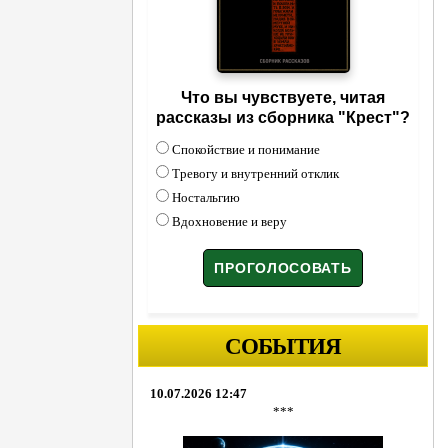
Что вы чувствуете, читая
рассказы из сборника "Крест"?
Спокойствие и понимание
Тревогу и внутренний отклик
Ностальгию
Вдохновение и веру
СОБЫТИЯ
10.07.2026 12:47
***