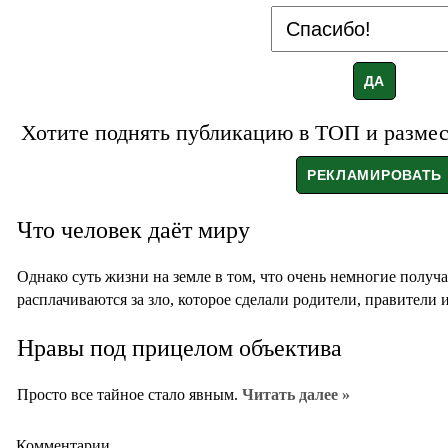
Хотите поднять публикацию в ТОП и размест
Что человек даёт миру
Однако суть жизни на земле в том, что очень немногие получ
расплачиваются за зло, которое сделали родители, правители 
Нравы под прицелом объектива
Просто все тайное стало явным.
Читать далее »
Комментарии