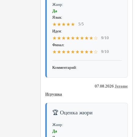
Жанр:
Да
Язык:
★★★★★
5/5
Идея:
★★★★★★★★★☆
9/10
Финал:
★★★★★★★★★☆
9/10
Комментарий:
07.08.2026
Jerome
Игрушка
🏆 Оценка жюри
Жанр:
Да