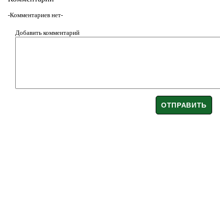
-Комментариев нет-
Добавить комментарий