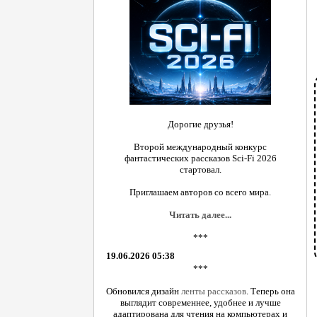
Дорогие друзья!
Второй международный конкурс
фантастических рассказов Sci-Fi 2026
стартовал.
Приглашаем авторов со всего мира.
Читать далее...
***
19.06.2026 05:38
***
Обновился дизайн
ленты рассказов
. Теперь она
выглядит современнее, удобнее и лучше
адаптирована для чтения на компьютерах и