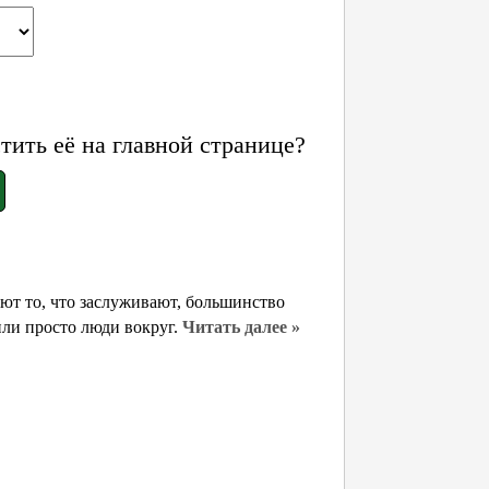
ить её на главной странице?
ают то, что заслуживают, большинство
или просто люди вокруг.
Читать далее »