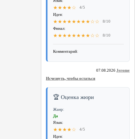
Язык:
★★★★☆
4/5
Идея:
★★★★★★★★☆☆
8/10
Финал:
★★★★★★★★☆☆
8/10
Комментарий:
07.08.2026
Jerome
Исчезнуть, чтобы остаться
🏆 Оценка жюри
Жанр:
Да
Язык:
★★★★☆
4/5
Идея: