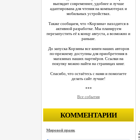
выглядит современнее, удобнее и лучше
адаптирована для чтения на компьютерах и
мобильных устройствах.
Также сообщаем, что «Корзина» находится в
активной разработке. Мы планируем
перезапустить её к концу августа, а возможно и
раньше.
До запуска Корзины все книги наших авторов
по-прежнему доступны для приобретения в
магазинах наших партнёров. Ссылки на
покупку можно найти на страницах книг.
Спасибо, что остаётесь с нами и помогаете
делать сайт лучше!
***
Все события
КОММЕНТАРИИ
Мировой пранк