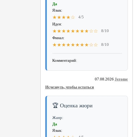
Да
Язык:
★★★★☆
4/5
Идея:
★★★★★★★★☆☆
8/10
Финал:
★★★★★★★★☆☆
8/10
Комментарий:
07.08.2026
Jerome
Исчезнуть, чтобы остаться
🏆 Оценка жюри
Жанр:
Да
Язык: