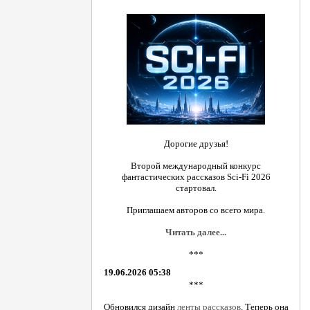
Дорогие друзья!
Второй международный конкурс
фантастических рассказов Sci-Fi 2026
стартовал.
Приглашаем авторов со всего мира.
Читать далее...
***
19.06.2026 05:38
***
Обновился дизайн
ленты рассказов
. Теперь она