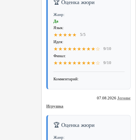
🏆 Оценка жюри
Жанр:
Да
Язык:
★★★★★
5/5
Идея:
★★★★★★★★★☆
9/10
Финал:
★★★★★★★★★☆
9/10
Комментарий:
07.08.2026
Jerome
Игрушка
🏆 Оценка жюри
Жанр: