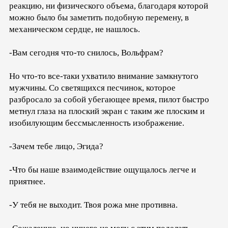
реакцию, ни физического объема, благодаря которой
можно было бы заметить подобную перемену, в
механическом сердце, не нашлось.
-Вам сегодня что-то снилось, Вольфрам?
Но что-то все-таки ухватило внимание замкнутого
мужчины. Со светящихся песчинок, которое
разбросало за собой убегающее время, пилот быстро
метнул глаза на плоский экран с таким же плоским и
изобилующим бессмысленность изображение.
-Зачем тебе лицо, Эгида?
-Что бы наше взаимодействие ощущалось легче и
приятнее.
-У тебя не выходит. Твоя рожа мне противна.