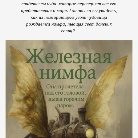
свидетелем чуда, которое перевернет все его
представления о мире. Готовы ли вы увидеть,
как из пожирающего уголь чудовища
рождается нимфа, пьющая свет далеких
солнц?..