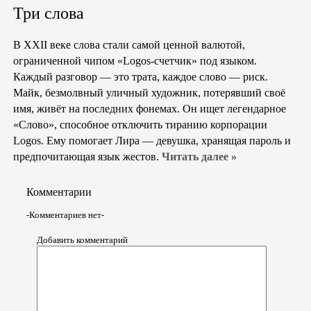
Три слова
В XXII веке слова стали самой ценной валютой,
ограниченной чипом «Logos-счетчик» под языком.
Каждый разговор — это трата, каждое слово — риск.
Майк, безмолвный уличный художник, потерявший своё
имя, живёт на последних фонемах. Он ищет легендарное
«Слово», способное отключить тиранию корпорации
Logos. Ему помогает Лира — девушка, хранящая пароль и
предпочитающая язык жестов.
Читать далее »
Комментарии
-Комментариев нет-
Добавить комментарий