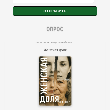
ОПРОС
по мотивам произведения...
Женская доля