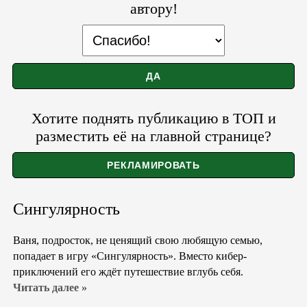
автору!
Хотите поднять публикацию в ТОП и
разместить её на главной странице?
Сингулярность
Ваня, подросток, не ценящий свою любящую семью,
попадает в игру «Сингулярность». Вместо кибер-
приключений его ждёт путешествие вглубь себя.
Читать далее »