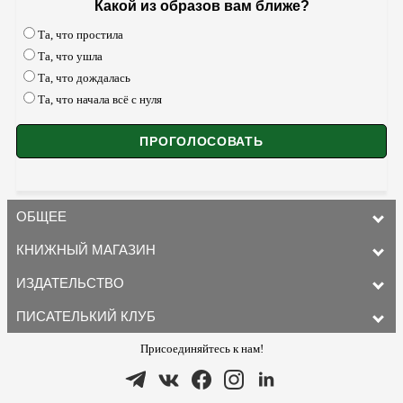
Какой из образов вам ближе?
Та, что простила
Та, что ушла
Та, что дождалась
Та, что начала всё с нуля
ОБЩЕЕ
КНИЖНЫЙ МАГАЗИН
ИЗДАТЕЛЬСТВО
ПИСАТЕЛЬКИЙ КЛУБ
Присоединяйтесь к нам!