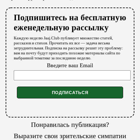
Подпишитесь на бесплатную
еженедельную рассылку
Каждую неделю Jaaj.Club публикует множество статей,
рассказов и стихов. Прочитать их все — задача весьма
затруднительная. Подписка на рассылку решит эту проблему:
вам на почту будут приходить похожие материалы сайта по
выбранной тематике за последнюю неделю.
Введите ваш Email
Понравилась публикация?
Выразите свои зрительские симпатии