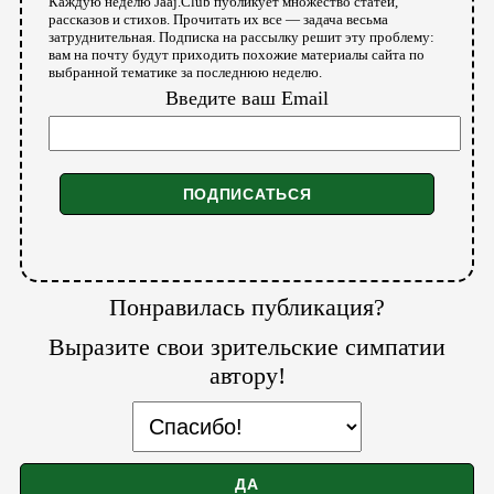
Каждую неделю Jaaj.Club публикует множество статей,
рассказов и стихов. Прочитать их все — задача весьма
затруднительная. Подписка на рассылку решит эту проблему:
вам на почту будут приходить похожие материалы сайта по
выбранной тематике за последнюю неделю.
Введите ваш Email
Понравилась публикация?
Выразите свои зрительские симпатии
автору!