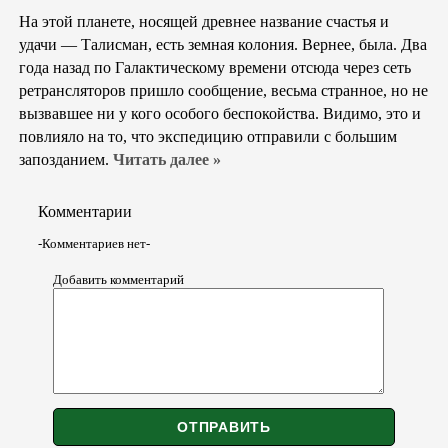
На этой планете, носящей древнее название счастья и
удачи — Талисман, есть земная колония. Вернее, была. Два
года назад по Галактическому времени отсюда через сеть
ретрансляторов пришло сообщение, весьма странное, но не
вызвавшее ни у кого особого беспокойства. Видимо, это и
повлияло на то, что экспедицию отправили с большим
запозданием.
Читать далее »
Комментарии
-Комментариев нет-
Добавить комментарий