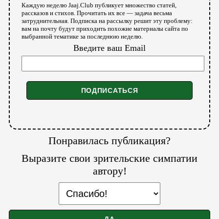
Каждую неделю Jaaj.Club публикует множество статей,
рассказов и стихов. Прочитать их все — задача весьма
затруднительная. Подписка на рассылку решит эту проблему:
вам на почту будут приходить похожие материалы сайта по
выбранной тематике за последнюю неделю.
Введите ваш Email
Понравилась публикация?
Выразите свои зрительские симпатии
автору!