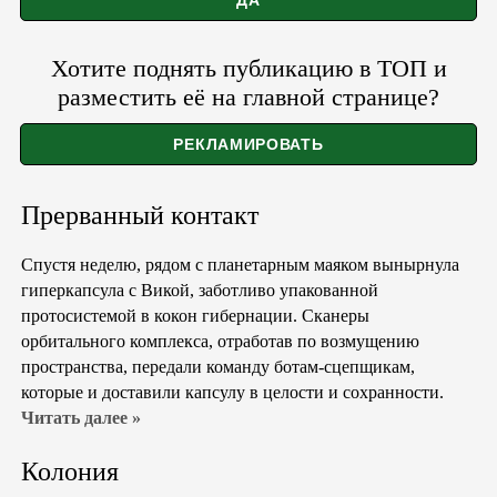
Хотите поднять публикацию в ТОП и
разместить её на главной странице?
Прерванный контакт
Спустя неделю, рядом с планетарным маяком вынырнула
гиперкапсула с Викой, заботливо упакованной
протосистемой в кокон гибернации. Сканеры
орбитального комплекса, отработав по возмущению
пространства, передали команду ботам-сцепщикам,
которые и доставили капсулу в целости и сохранности.
Читать далее »
Колония