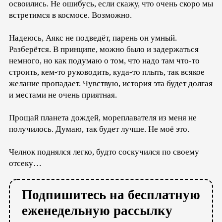
освоились. Не ошибусь, если скажу, что очень скоро мы
встретимся в космосе. Возможно.
Надеюсь, Аякс не подведёт, парень он умный.
Разберётся. В принципе, можно было и задержаться
немного, но как подумаю о том, что надо там что-то
строить, кем-то руководить, куда-то плыть, так всякое
желание пропадает. Чувствую, история эта будет долгая
и местами не очень приятная.
Прощай планета дождей, мореплавателя из меня не
получилось. Думаю, так будет лучше. Не моё это.
Челнок поднялся легко, будто соскучился по своему
отсеку…
Подпишитесь на бесплатную
еженедельную рассылку