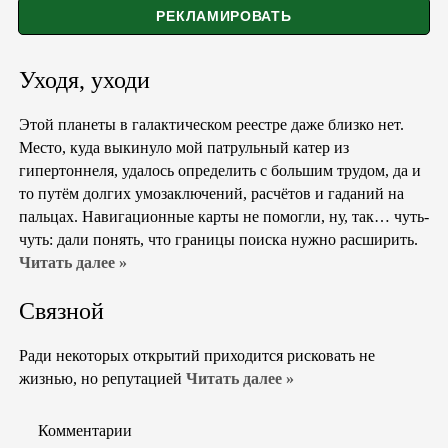
Уходя, уходи
Этой планеты в галактическом реестре даже близко нет.
Место, куда выкинуло мой патрульный катер из
гипертоннеля, удалось определить с большим трудом, да и
то путём долгих умозаключений, расчётов и гаданий на
пальцах. Навигационные карты не помогли, ну, так… чуть-
чуть: дали понять, что границы поиска нужно расширить.
Читать далее »
Связной
Ради некоторых открытий приходится рисковать не
жизнью, но репутацией
Читать далее »
Комментарии