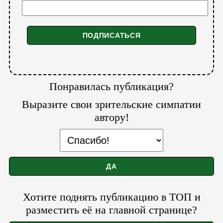
Понравилась публикация?
Выразите свои зрительские симпатии
автору!
Хотите поднять публикацию в ТОП и
разместить её на главной странице?