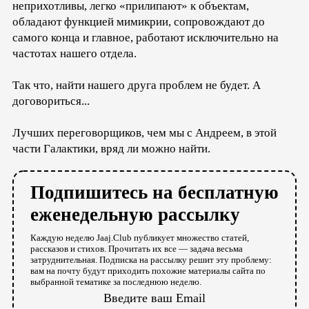
неприхотливы, легко «прилипают» к объектам,
обладают функцией мимикрии, сопровождают до
самого конца и главное, работают исключительно на
частотах нашего отдела.
Так что, найти нашего друга проблем не будет. А
договориться...
Лучших переговорщиков, чем мы с Андреем, в этой
части Галактики, вряд ли можно найти.
Подпишитесь на бесплатную
еженедельную рассылку
Каждую неделю Jaaj.Club публикует множество статей,
рассказов и стихов. Прочитать их все — задача весьма
затруднительная. Подписка на рассылку решит эту проблему:
вам на почту будут приходить похожие материалы сайта по
выбранной тематике за последнюю неделю.
Введите ваш Email