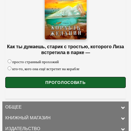
Как ты думаешь, старик с тростью, которого Лиза
встретила в парке —
просто странный прохожий
кто-то, кого она ещё встретит на корабле
ОБЩЕЕ
КНИЖНЫЙ МАГАЗИН
ИЗДАТЕЛЬСТВО