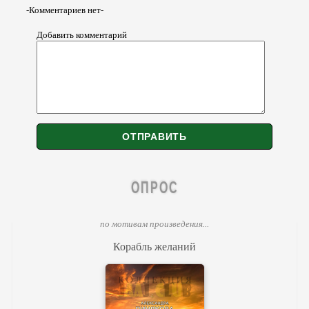
-Комментариев нет-
Добавить комментарий
ОПРОС
по мотивам произведения...
Корабль желаний