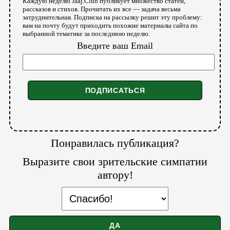
Каждую неделю Jaaj.Club публикует множество статей,
рассказов и стихов. Прочитать их все — задача весьма
затруднительная. Подписка на рассылку решит эту проблему:
вам на почту будут приходить похожие материалы сайта по
выбранной тематике за последнюю неделю.
Введите ваш Email
Понравилась публикация?
Выразите свои зрительские симпатии
автору!