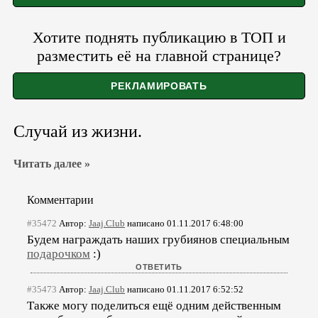
Хотите поднять публикацию в ТОП и
разместить её на главной странице?
Случай из жизни.
Читать далее »
Комментарии
#35472
Автор:
Jaaj.Club
написано 01.11.2017 6:48:00
Будем награждать наших грубиянов специальным
подарочком
:)
#35473
Автор:
Jaaj.Club
написано 01.11.2017 6:52:52
Также могу поделиться ещё одним действенным