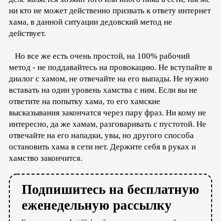
ни кто не может действенно призвать к ответу интернет
хама, в данной ситуации дедовский метод не
действует.
Но все же есть очень простой, на 100% рабочий
метод - не поддавайтесь на провокацию. Не вступайте в
диалог с хамом, не отвечайте на его выпады. Не нужно
вставать на один уровень хамства с ним. Если вы не
ответите на попытку хама, то его хамские
высказывания закончатся через пару фраз. Ни кому не
интересно, да же хамам, разговаривать с пустотой. Не
отвечайте на его нападки, увы, но другого способа
остановить хама в сети нет. Держите себя в руках и
хамство закончится.
Подпишитесь на бесплатную
еженедельную рассылку