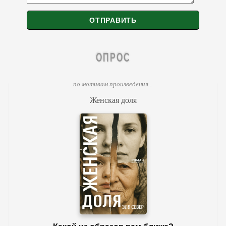
ОПРОС
по мотивам произведения...
Женская доля