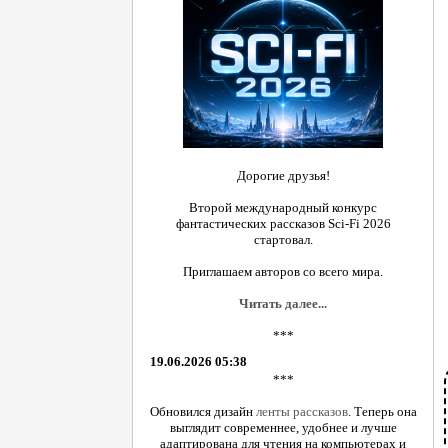
Дорогие друзья!
Второй международный конкурс
фантастических рассказов Sci-Fi 2026
стартовал.
Приглашаем авторов со всего мира.
Читать далее...
***
19.06.2026 05:38
***
Обновился дизайн
ленты рассказов
. Теперь она
выглядит современнее, удобнее и лучше
адаптирована для чтения на компьютерах и