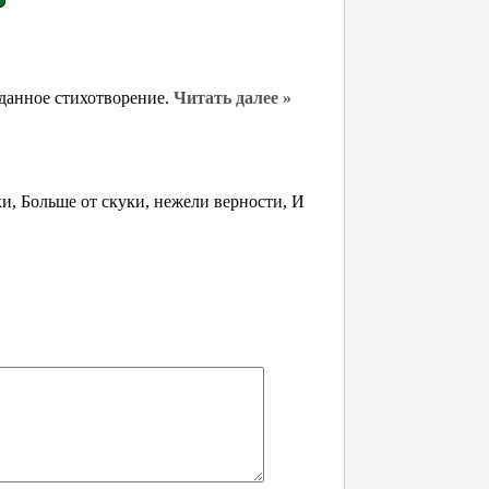
 данное стихотворение.
Читать далее »
и, Больше от скуки, нежели верности, И