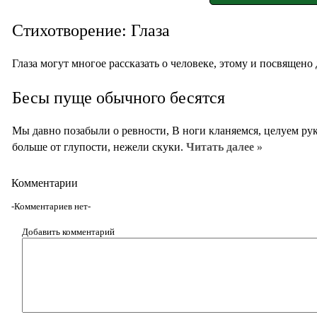
Стихотворение: Глаза
Глаза могут многое рассказать о человеке, этому и посвящено
Бесы пуще обычного бесятся
Мы давно позабыли о ревности, В ноги кланяемся, целуем рук
больше от глупости, нежели скуки.
Читать далее »
Комментарии
-Комментариев нет-
Добавить комментарий