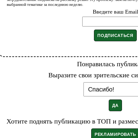
выбранной тематике за последнюю неделю.
Введите ваш Emai
Понравилась публик
Выразите свои зрительские си
Хотите поднять публикацию в ТОП и размест