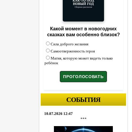
Какой момент в новогодних
сказках вам особенно близок?
Сила доброго желания
Самоотверженность героя
Магия, которую может видеть только
ребёнок
СОБЫТИЯ
10.07.2026 12:47
***