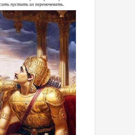
сить пустить их переночевать.