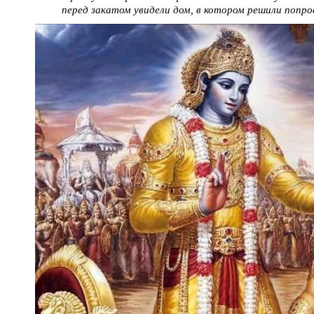
перед закатом увидели дом, в котором решили попро