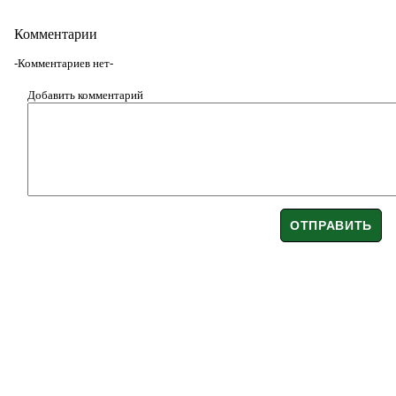
Комментарии
-Комментариев нет-
Добавить комментарий