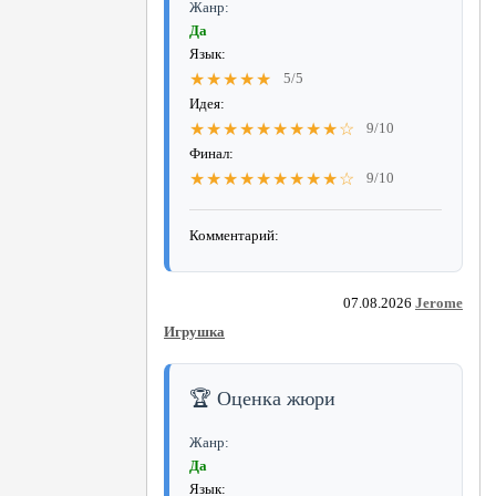
Жанр:
Да
Язык:
★★★★★
5/5
Идея:
★★★★★★★★★☆
9/10
Финал:
★★★★★★★★★☆
9/10
Комментарий:
07.08.2026
Jerome
Игрушка
🏆 Оценка жюри
Жанр:
Да
Язык: