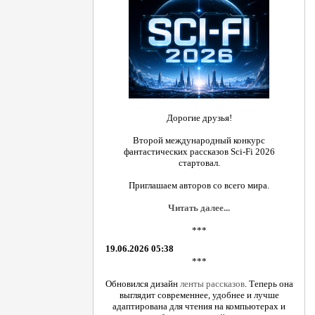
Дорогие друзья!
Второй международный конкурс
фантастических рассказов Sci-Fi 2026
стартовал.
Приглашаем авторов со всего мира.
Читать далее...
***
19.06.2026 05:38
***
Обновился дизайн
ленты рассказов
. Теперь она
выглядит современнее, удобнее и лучше
адаптирована для чтения на компьютерах и