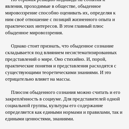
явления, проходимые в обществе, обыденное
мировоззрение способно оценивать их, определяя к
ним своё отношение с позиций жизненного опыта и
практических интересов. В этом главный плюс
обыденное мировоззрения.
Однако стоит признать, что обыденное сознание
складывается под влиянием несистематизированных
представлений о мире. Оно стихийно. И, порой,
практические понятия и представления расходятся с
существующими теоретическими знаниями. И это
отрицательно влияет на массы.
Плюсом обыденного сознания можно считать и его
закреплённость в социуме. Для представителей одной
социальной группы, культуры его содержание
определяется как едиными нормами и правилами, так и
едиными ценностями, знаниями.