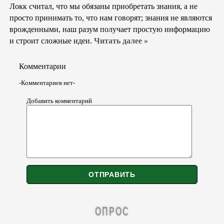
Локк считал, что мы обязаны приобретать знания, а не
просто принимать то, что нам говорят; знания не являются
врожденными, наш разум получает простую информацию
и строит сложные идеи.
Читать далее »
Комментарии
-Комментариев нет-
Добавить комментарий
ОПРОС