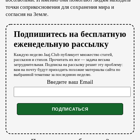
точки соприкосновения для сохранения мира и
согласия на Земле.
Подпишитесь на бесплатную
еженедельную рассылку
Каждую неделю Jaaj.Club публикует множество статей,
рассказов и стихов. Прочитать их все — задача весьма
затруднительная. Подписка на рассылку решит эту проблему:
вам на почту будут приходить похожие материалы сайта по
выбранной тематике за последнюю неделю.
Введите ваш Email