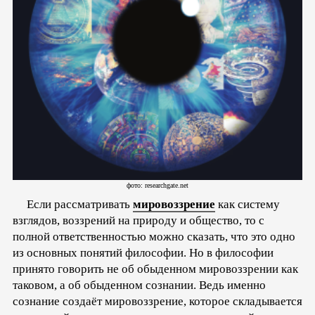
фото: researchgate.net
Если рассматривать
мировоззрение
как систему
взглядов, воззрений на природу и общество, то с
полной ответственностью можно сказать, что это одно
из основных понятий философии. Но в философии
принято говорить не об обыденном мировоззрении как
таковом, а об обыденном сознании. Ведь именно
сознание создаёт мировоззрение, которое складывается