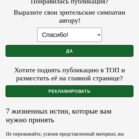
Понравилась публикация?
Выразите свои зрительские симпатии
автору!
Хотите поднять публикацию в ТОП и
разместить её на главной странице?
7 жизненных истин, которые вам
нужно принять
Не переживайте, усвоив представленный материал, вы