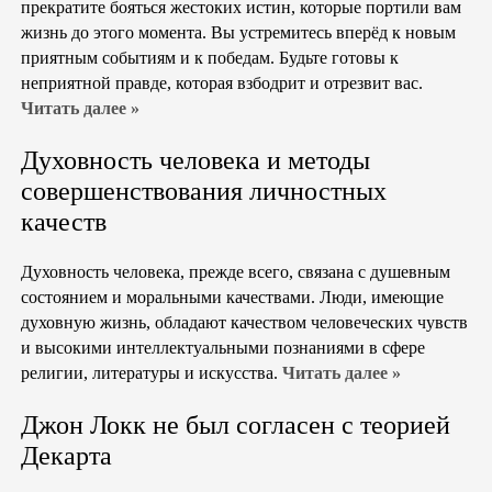
прекратите бояться жестоких истин, которые портили вам
жизнь до этого момента. Вы устремитесь вперёд к новым
приятным событиям и к победам. Будьте готовы к
неприятной правде, которая взбодрит и отрезвит вас.
Читать далее »
Духовность человека и методы
совершенствования личностных
качеств
Духовность человека, прежде всего, связана с душевным
состоянием и моральными качествами. Люди, имеющие
духовную жизнь, обладают качеством человеческих чувств
и высокими интеллектуальными познаниями в сфере
религии, литературы и искусства.
Читать далее »
Джон Локк не был согласен с теорией
Декарта