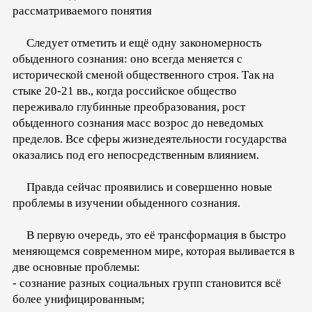
рассматриваемого понятия
Следует отметить и ещё одну закономерность
обыденного сознания: оно всегда меняется с
исторической сменой общественного строя. Так на
стыке 20-21 вв., когда российское общество
переживало глубинные преобразования, рост
обыденного сознания масс возрос до неведомых
пределов. Все сферы жизнедеятельности государства
оказались под его непосредственным влиянием.
Правда сейчас проявились и совершенно новые
проблемы в изучении обыденного сознания.
В первую очередь, это её трансформация в быстро
меняющемся современном мире, которая выливается в
две основные проблемы:
- сознание разных социальных групп становится всё
более унифицированным;