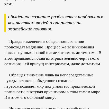
чем:
обыденное сознание разделяется наибольшим
количеством людей и опирается на
житейские понятия.
Правда изменения в обыденном сознании
происходят медленно. Процесс же возникновения
новых научных знаний шагает огромными темпами. В
этом проявляется одна из отрицательных черт такого
сознания – ей присущ консерватизм, даже догматизм.
Обращая внимание лишь на непосредственные
нужды человека, обыденное сознание
переосмысливает мир под углом его практической
полезности, выступая ориентиром в этом самом мире.
И в этом его основной минус.
Но отражая реакцию индивида на события и