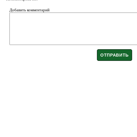
Добавить комментарий