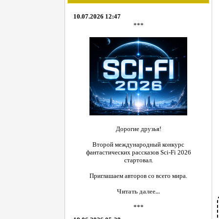
10.07.2026 12:47
***
Дорогие друзья!
Второй международный конкурс
фантастических рассказов Sci-Fi 2026
стартовал.
Приглашаем авторов со всего мира.
Читать далее...
***