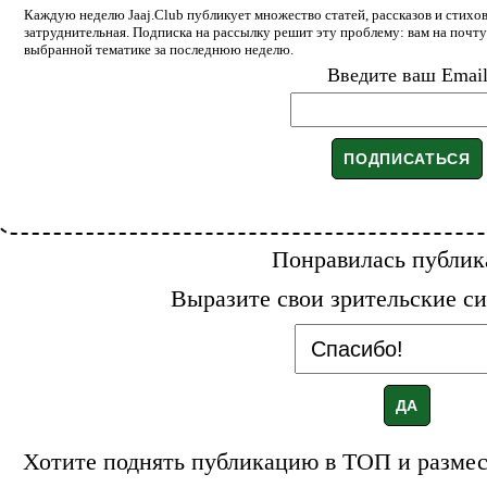
Каждую неделю Jaaj.Club публикует множество статей, рассказов и стихов
затруднительная. Подписка на рассылку решит эту проблему: вам на почт
выбранной тематике за последнюю неделю.
Введите ваш Emai
Понравилась публик
Выразите свои зрительские си
Хотите поднять публикацию в ТОП и размест