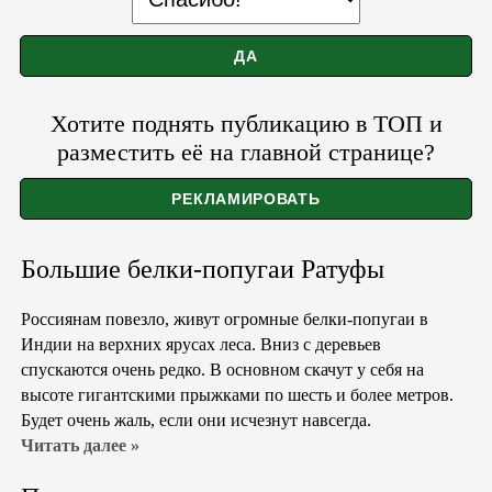
Хотите поднять публикацию в ТОП и
разместить её на главной странице?
Большие белки-попугаи Ратуфы
Россиянам повезло, живут огромные белки-попугаи в
Индии на верхних ярусах леса. Вниз с деревьев
спускаются очень редко. В основном скачут у себя на
высоте гигантскими прыжками по шесть и более метров.
Будет очень жаль, если они исчезнут навсегда.
Читать далее »