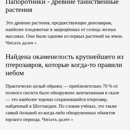
Папоротники - древние таинственные
растения
Это древние растения, предшествующие динозаврам,
наиболее плодовитые в защищённых от солнца лесных
массивах. Они были одними из первых растений на земле.
Читать далее »
Найдена окаменелость крупнейшего из
птерозавров, которые когда-то правили
небом
Практически целый образец — приблизительно 70 % от
полного скелета было обнаружено запечатанным в скале
— это наиболее хорошо сохранившийся птерозавр,
найденный в Шотландии. По словам учёных, это также
самый большой из когда-либо обнаруженных объектов
юрского периода.
Читать далее »