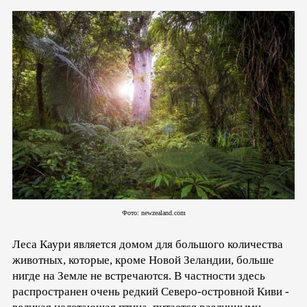
Фото:
newzealand.com
Леса Каури является домом для большого количества
животных, которые, кроме Новой Зеландии, больше
нигде на Земле не встречаются. В частности здесь
распространен очень редкий Северо-островной Киви -