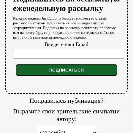
еженедельную рассылку
Каждую неделю Jaaj.Club публикует множество статей,
рассказов и стихов. Прочитать их все — задача весьма
затруднительная. Подписка на рассылку решит эту проблему:
вам на почту будут приходить похожие материалы сайта по
выбранной тематике за последнюю неделю.
Введите ваш Email
Понравилась публикация?
Выразите свои зрительские симпатии
автору!