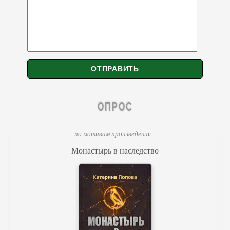
ОПРОС
по мотивам произведения...
Монастырь в наследство