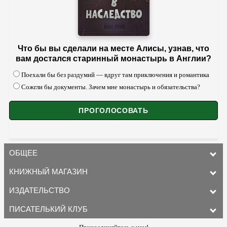
Что бы вы сделали на месте Алисы, узнав, что
вам достался старинный монастырь в Англии?
Поехали бы без раздумий — вдруг там приключения и романтика
Сожгли бы документы. Зачем мне монастырь и обязательства?
ОБЩЕЕ
КНИЖНЫЙ МАГАЗИН
ИЗДАТЕЛЬСТВО
ПИСАТЕЛЬКИЙ КЛУБ