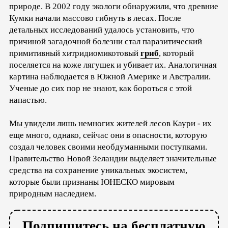
природе. В 2002 году экологи обнаружили, что древние
Кумки начали массово гибнуть в лесах. После
детальных исследований удалось установить, что
причиной загадочной болезни стал паразитический
примитивный хитридиомикотовый
гриб
, который
поселяется на коже лягушек и убивает их. Аналогичная
картина наблюдается в Южной Америке и Австралии.
Ученые до сих пор не знают, как бороться с этой
напастью.
Мы увидели лишь немногих жителей лесов Каури - их
еще много, однако, сейчас они в опасности, которую
создал человек своими необдуманными поступками.
Правительство Новой Зеландии выделяет значительные
средства на сохранение уникальных экосистем,
которые были признаны ЮНЕСКО мировым
природным наследием.
Подпишитесь на бесплатную