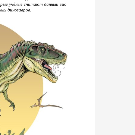
рые учёные считают данный вид
ных динозавров.