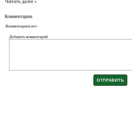
Читать далее »
Комментарии
-Комментариев нет-
Добавить комментарий