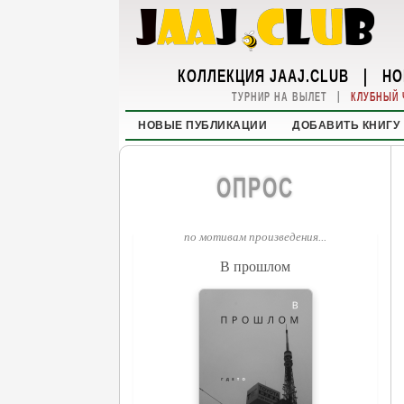
КОЛЛЕКЦИЯ JAAJ.CLUB
|
НО
|
ТУРНИР НА ВЫЛЕТ
КЛУБНЫЙ 
НОВЫЕ ПУБЛИКАЦИИ
ДОБАВИТЬ КНИГУ
ОПРОС
по мотивам произведения...
В прошлом