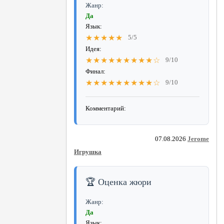
Жанр:
Да
Язык:
★★★★★
5/5
Идея:
★★★★★★★★★☆
9/10
Финал:
★★★★★★★★★☆
9/10
Комментарий:
07.08.2026
Jerome
Игрушка
🏆 Оценка жюри
Жанр:
Да
Язык: