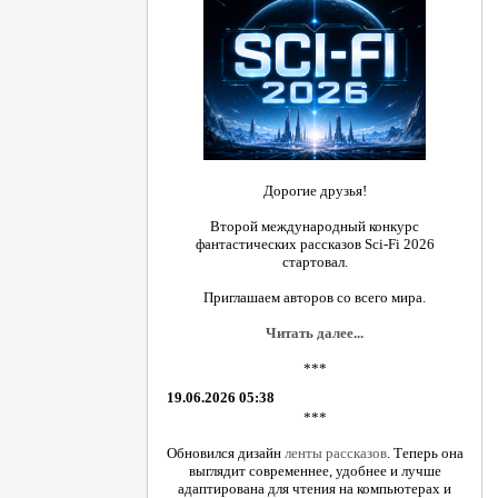
Дорогие друзья!
Второй международный конкурс
фантастических рассказов Sci-Fi 2026
стартовал.
Приглашаем авторов со всего мира.
Читать далее...
***
19.06.2026 05:38
***
Обновился дизайн
ленты рассказов
. Теперь она
выглядит современнее, удобнее и лучше
адаптирована для чтения на компьютерах и