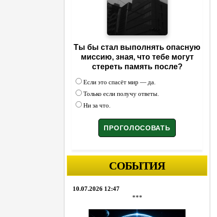
Ты бы стал выполнять опасную
миссию, зная, что тебе могут
стереть память после?
Если это спасёт мир — да.
Только если получу ответы.
Ни за что.
СОБЫТИЯ
10.07.2026 12:47
***