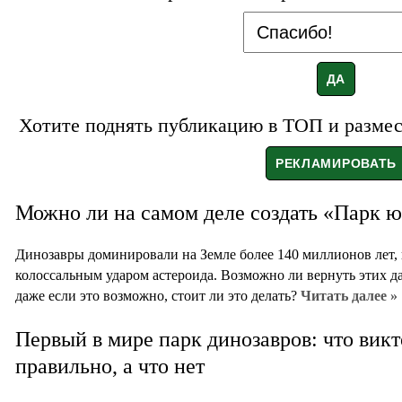
Хотите поднять публикацию в ТОП и размест
Можно ли на самом деле создать «Парк ю
Динозавры доминировали на Земле более 140 миллионов лет, 
колоссальным ударом астероида. Возможно ли вернуть этих д
даже если это возможно, стоит ли это делать?
Читать далее »
Первый в мире парк динозавров: что вик
правильно, а что нет