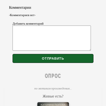
Комментарии
-Комментариев нет-
Добавить комментарий
ОПРОС
по мотивам произведения...
Живые есть?