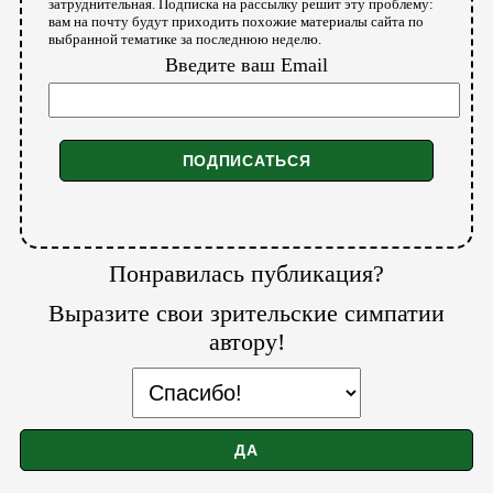
затруднительная. Подписка на рассылку решит эту проблему:
вам на почту будут приходить похожие материалы сайта по
выбранной тематике за последнюю неделю.
Введите ваш Email
Понравилась публикация?
Выразите свои зрительские симпатии
автору!