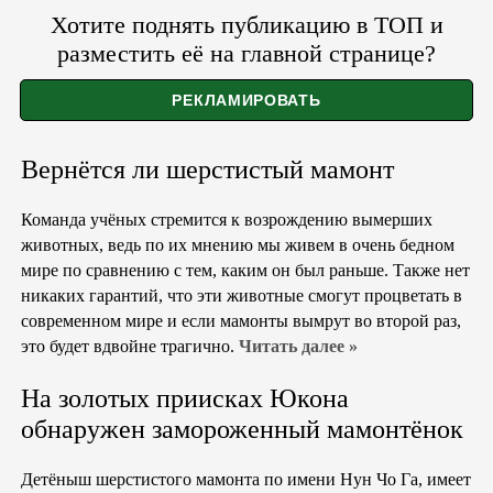
Хотите поднять публикацию в ТОП и
разместить её на главной странице?
Вернётся ли шерстистый мамонт
Команда учёных стремится к возрождению вымерших
животных, ведь по их мнению мы живем в очень бедном
мире по сравнению с тем, каким он был раньше. Также нет
никаких гарантий, что эти животные смогут процветать в
современном мире и если мамонты вымрут во второй раз,
это будет вдвойне трагично.
Читать далее »
На золотых приисках Юкона
обнаружен замороженный мамонтёнок
Детёныш шерстистого мамонта по имени Нун Чо Га, имеет