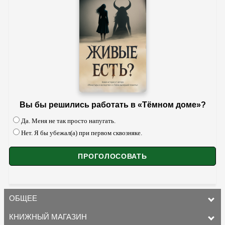
Вы бы решились работать в «Тёмном доме»?
Да. Меня не так просто напугать.
Нет. Я бы убежал(а) при первом сквозняке.
ОБЩЕЕ
КНИЖНЫЙ МАГАЗИН