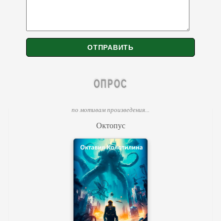
ОПРОС
по мотивам произведения...
Октопус