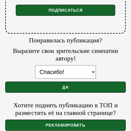
Понравилась публикация?
Выразите свои зрительские симпатии
автору!
Хотите поднять публикацию в ТОП и
разместить её на главной странице?