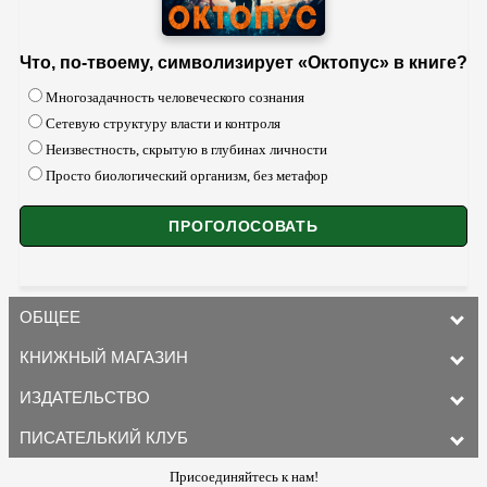
Что, по-твоему, символизирует «Октопус» в книге?
Многозадачность человеческого сознания
Сетевую структуру власти и контроля
Неизвестность, скрытую в глубинах личности
Просто биологический организм, без метафор
ОБЩЕЕ
КНИЖНЫЙ МАГАЗИН
ИЗДАТЕЛЬСТВО
ПИСАТЕЛЬКИЙ КЛУБ
Присоединяйтесь к нам!