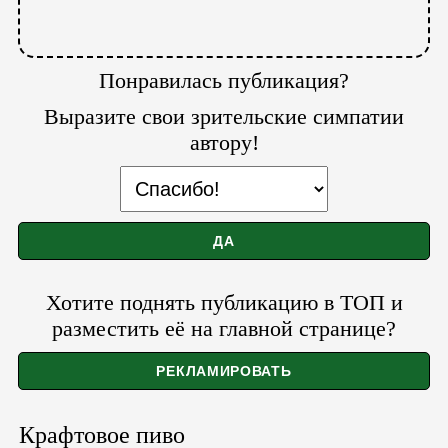
Понравилась публикация?
Выразите свои зрительские симпатии
автору!
Хотите поднять публикацию в ТОП и
разместить её на главной странице?
Крафтовое пиво