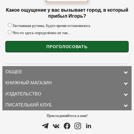
Какое ощущение у вас вызывает город, в который
прибыл Игорь?
Застывшая рутина, будто время остановилось
Что-то здесь определённо не так…
ОБЩЕЕ
КНИЖНЫЙ МАГАЗИН
ИЗДАТЕЛЬСТВО
ПИСАТЕЛЬКИЙ КЛУБ
Присоединяйтесь к нам!