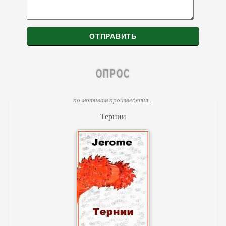
ОПРОС
по мотивам произведения...
Тернии