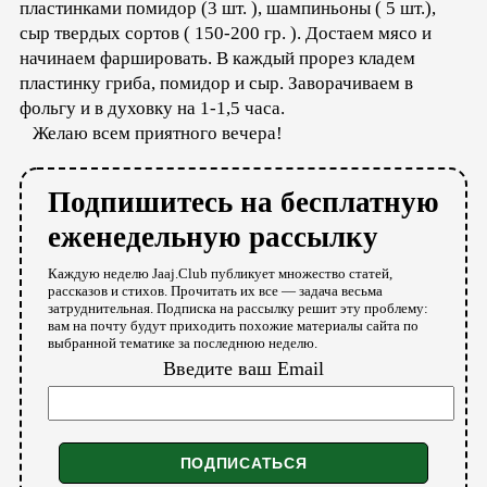
пластинками помидор (3 шт. ), шампиньоны ( 5 шт.),
сыр твердых сортов ( 150-200 гр. ). Достаем мясо и
начинаем фаршировать. В каждый прорез кладем
пластинку гриба, помидор и сыр. Заворачиваем в
фольгу и в духовку на 1-1,5 часа.
Желаю всем приятного вечера!
Подпишитесь на бесплатную
еженедельную рассылку
Каждую неделю Jaaj.Club публикует множество статей,
рассказов и стихов. Прочитать их все — задача весьма
затруднительная. Подписка на рассылку решит эту проблему:
вам на почту будут приходить похожие материалы сайта по
выбранной тематике за последнюю неделю.
Введите ваш Email