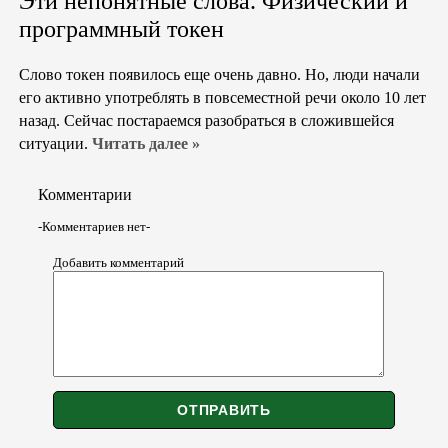
Эти непонятные слова. Физический и
программный токен
Слово токен появилось еще очень давно. Но, люди начали
его активно употреблять в повсеместной речи около 10 лет
назад. Сейчас постараемся разобраться в сложившейся
ситуации.
Читать далее »
Комментарии
-Комментариев нет-
Добавить комментарий