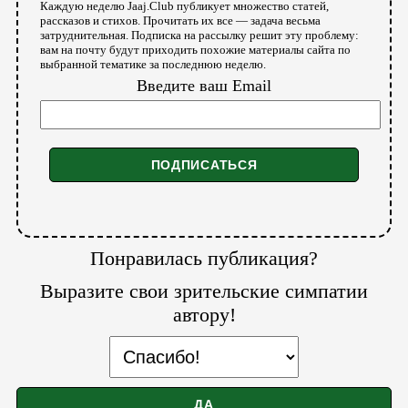
Каждую неделю Jaaj.Club публикует множество статей,
рассказов и стихов. Прочитать их все — задача весьма
затруднительная. Подписка на рассылку решит эту проблему:
вам на почту будут приходить похожие материалы сайта по
выбранной тематике за последнюю неделю.
Введите ваш Email
Понравилась публикация?
Выразите свои зрительские симпатии
автору!