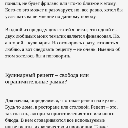
поняли, не будет фриланс или что-то близкое к этому.
Кого-то это может и разочарует, но, все равно, хотел бы
услышать ваше мнение по данному поводу.
В одной из предыдущих статей я писал, что одной из
двух любимых моих тематик является финансовая. Но,
а второй – кулинария. Но оговорюсь сразу, готовить я
люблю, а вот следовать рецепту – не очень. Именно об
этом хотелось бы и поговорить.
Кулинарный рецепт – свобода или
ограничительные рамки?
Для начала, определимся, что такое рецепт на кухне.
Будь то дома, в ресторане или столовой. Рецепт – это,
так сказать, алгоритм приготовления того или иного
блюда. В нем оговариваются все используемые
ингредиенты, их количество и пропорции. Также