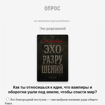
ОПРОС
по мотивам произведения...
Эхо разрушений
Как ты относишься к идее, что вампиры и
оборотни ушли под землю, чтобы спасти мир?
Это благородный поступок — они выбрали изгнание ради общего
блага