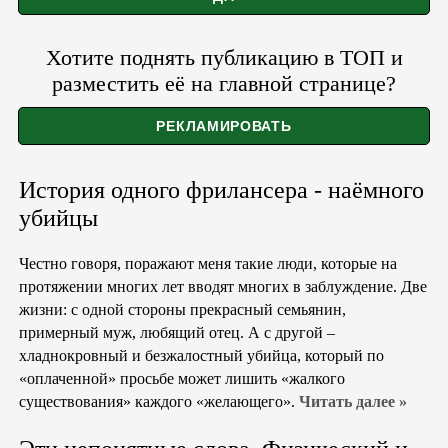
Хотите поднять публикацию в ТОП и
разместить её на главной странице?
История одного фрилансера - наёмного
убийцы
Честно говоря, поражают меня такие люди, которые на
протяжении многих лет вводят многих в заблуждение. Две
жизни: с одной стороны прекрасный семьянин,
примерный муж, любящий отец. А с другой –
хладнокровный и безжалостный убийца, который по
«оплаченной» просьбе может лишить «жалкого
существования» каждого «желающего».
Читать далее »