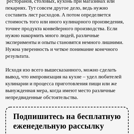
ресторанов, столовых, кухонь при магазинах или
пекарнях. Тут совсем другое дело, ведь нужно
составить лист расходов. А потом определяется
стоимость того или иного кулинарного произведения,
точнее продукта конвейерного производства. Если
нужно накормить много людей, различные
эксперименты и опыты становятся немного лишними.
Нужна уверенность и четкое понимание конечного
результата.
Исходя изо всего вышесказанного, можно сделать
вывод, что импровизация на кухне – удел любителей
кулинарии и процесса приготовления пищи или же
вынужденная мера, когда имеют место различные
непредвиденные обстоятельства.
Подпишитесь на бесплатную
еженедельную рассылку