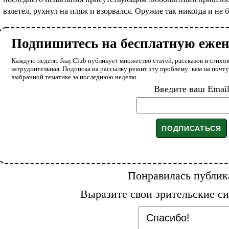
взлетел, рухнул на пляж и взорвался. Оружие так никогда и не 
Подпишитесь на бесплатную еже
Каждую неделю Jaaj.Club публикует множество статей, рассказов и стихов
затруднительная. Подписка на рассылку решит эту проблему: вам на почт
выбранной тематике за последнюю неделю.
Введите ваш Emai
Понравилась публик
Выразите свои зрительские си