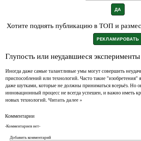
Хотите поднять публикацию в ТОП и размест
Глупость или неудавшиеся эксперименты
Иногда даже самые талантливые умы могут совершить неудач
приспособлений или технологий. Часто такие "изобретения" 
даже шутками, которые не должны приниматься всерьёз. Но о
инновационный процесс не всегда успешен, и важно иметь к
новых технологий.
Читать далее »
Комментарии
-Комментариев нет-
Добавить комментарий