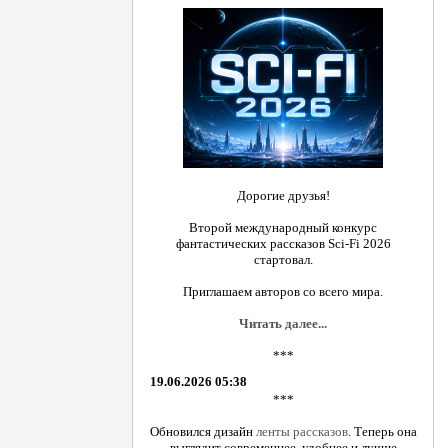
Дорогие друзья!
Второй международный конкурс
фантастических рассказов Sci-Fi 2026
стартовал.
Приглашаем авторов со всего мира.
Читать далее...
***
19.06.2026 05:38
***
Обновился дизайн
ленты рассказов
. Теперь она
выглядит современнее, удобнее и лучше