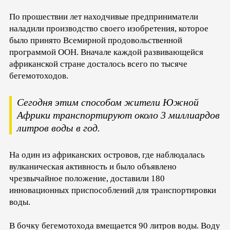
По прошествии лет находчивые предприниматели
наладили производство своего изобретения, которое
было принято Всемирной продовольственной
программой ООН. Вначале каждой развивающейся
африканской стране досталось всего по тысяче
бегемотоходов.
Сегодня этим способом жители Южной
Африки транспортируют около 3 миллиардов
литров воды в год.
На один из африканских островов, где наблюдалась
вулканическая активность и было объявлено
чрезвычайное положение, доставили 180
инновационных приспособлений для транспортировки
воды.
В бочку бегемотохода вмещается 90 литров воды. Воду