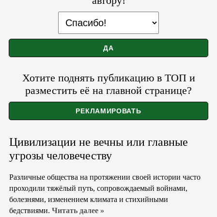
автору!
Хотите поднять публикацию в ТОП и
разместить её на главной странице?
Цивилизации не вечны или главные
угрозы человечеству
Различные общества на протяжении своей истории часто
проходили тяжёлый путь, сопровождаемый войнами,
болезнями, изменением климата и стихийными
бедствиями.
Читать далее »