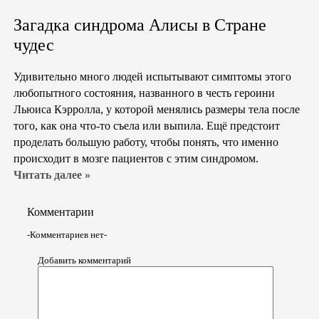
Загадка синдрома Алисы в Стране
чудес
Удивительно много людей испытывают симптомы этого
любопытного состояния, названного в честь героини
Льюиса Кэрролла, у которой менялись размеры тела после
того, как она что-то съела или выпила. Ещё предстоит
проделать большую работу, чтобы понять, что именно
происходит в мозге пациентов с этим синдромом.
Читать далее »
Комментарии
-Комментариев нет-
Добавить комментарий