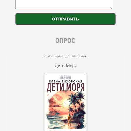
ОПРОС
по мотивам произведения...
Дети Моря