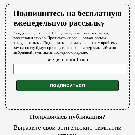
Подпишитесь на бесплатную
еженедельную рассылку
Каждую неделю Jaaj.Club публикует множество статей,
рассказов и стихов. Прочитать их все — задача весьма
затруднительная. Подписка на рассылку решит эту проблему:
вам на почту будут приходить похожие материалы сайта по
выбранной тематике за последнюю неделю.
Введите ваш Email
Понравилась публикация?
Выразите свои зрительские симпатии