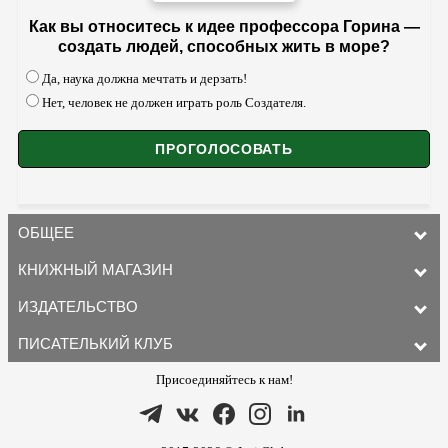
Как вы относитесь к идее профессора Горина —
создать людей, способных жить в море?
Да, наука должна мечтать и дерзать!
Нет, человек не должен играть роль Создателя.
ОБЩЕЕ
КНИЖНЫЙ МАГАЗИН
ИЗДАТЕЛЬСТВО
ПИСАТЕЛЬКИЙ КЛУБ
Присоединяйтесь к нам!