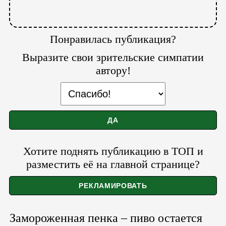
Понравилась публикация?
Выразите свои зрительские симпатии
автору!
Хотите поднять публикацию в ТОП и
разместить её на главной странице?
Замороженная пенка – пиво остается