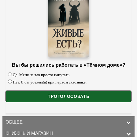
Вы бы решились работать в «Тёмном доме»?
Да. Меня не так просто напугать.
Нет. Я бы убежал(а) при первом сквозняке.
ОБЩЕЕ
КНИЖНЫЙ МАГАЗИН