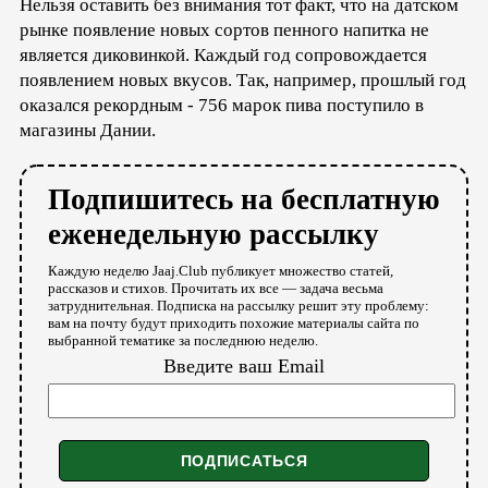
Нельзя оставить без внимания тот факт, что на датском
рынке появление новых сортов пенного напитка не
является диковинкой. Каждый год сопровождается
появлением новых вкусов. Так, например, прошлый год
оказался рекордным - 756 марок пива поступило в
магазины Дании.
Подпишитесь на бесплатную
еженедельную рассылку
Каждую неделю Jaaj.Club публикует множество статей,
рассказов и стихов. Прочитать их все — задача весьма
затруднительная. Подписка на рассылку решит эту проблему:
вам на почту будут приходить похожие материалы сайта по
выбранной тематике за последнюю неделю.
Введите ваш Email