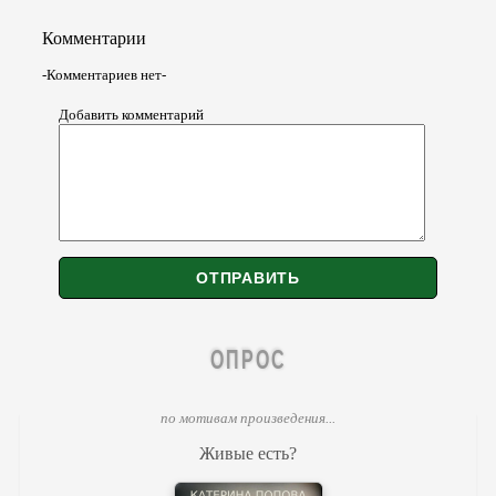
Комментарии
-Комментариев нет-
Добавить комментарий
ОПРОС
по мотивам произведения...
Живые есть?