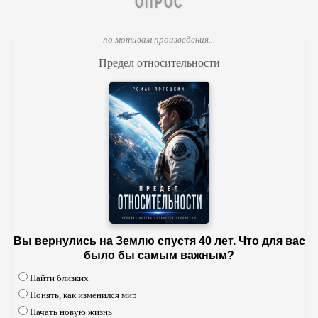
ОПРОС
по мотивам произведения...
Предел относительности
Вы вернулись на Землю спустя 40 лет. Что для вас
было бы самым важным?
Найти близких
Понять, как изменился мир
Начать новую жизнь