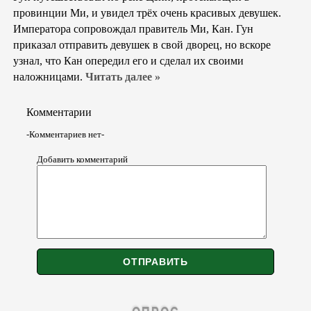
провинции Ми, и увидел трёх очень красивых девушек.
Императора сопровождал правитель Ми, Кан. Гун
приказал отправить девушек в свой дворец, но вскоре
узнал, что Кан опередил его и сделал их своими
наложницами.
Читать далее »
Комментарии
-Комментариев нет-
Добавить комментарий