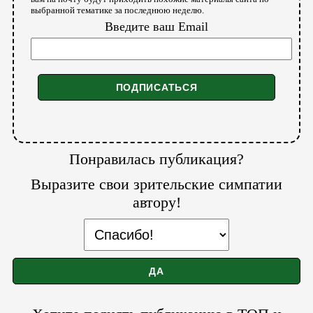
выбранной тематике за последнюю неделю.
Введите ваш Email
Понравилась публикация?
Выразите свои зрительские симпатии
автору!