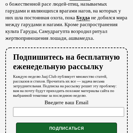
о божественной расе людей-птиц, называемых
гарудами и являющихся врагами нагов, на которых у
них шла постоянная охота, пока
Будда
не добился мира
между гарудами и нагами. Кроме распространения
культа Гаруды, Самудрагупта возродил ритуал
жертвоприношения лошади, ашвамедха.
Подпишитесь на бесплатную
еженедельную рассылку
Каждую неделю Jaaj.Club публикует множество статей,
рассказов и стихов. Прочитать их все — задача весьма
затруднительная. Подписка на рассылку решит эту проблему:
вам на почту будут приходить похожие материалы сайта по
выбранной тематике за последнюю неделю.
Введите ваш Email