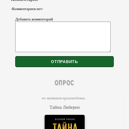
-Комментариев нет-
Добавить комментарий
ОПРОС
по мотивам произведения...
Тайна Либереи