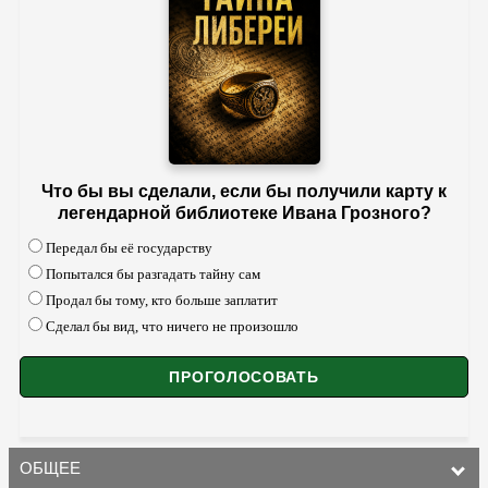
Что бы вы сделали, если бы получили карту к
легендарной библиотеке Ивана Грозного?
Передал бы её государству
Попытался бы разгадать тайну сам
Продал бы тому, кто больше заплатит
Сделал бы вид, что ничего не произошло
ОБЩЕЕ