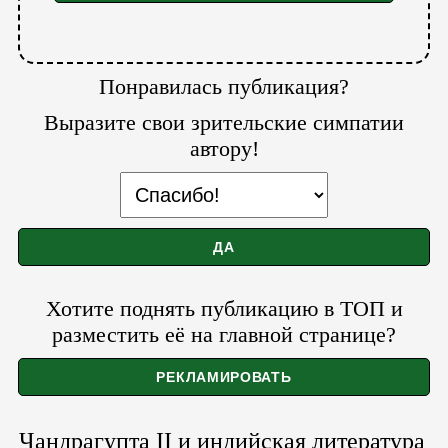
Понравилась публикация?
Выразите свои зрительские симпатии
автору!
Хотите поднять публикацию в ТОП и
разместить её на главной странице?
Чандрагупта II и индийская литература