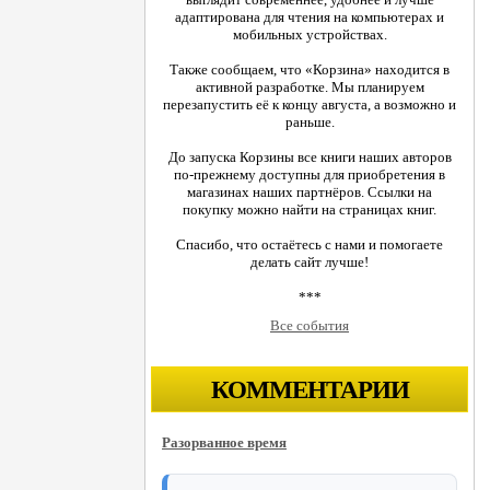
адаптирована для чтения на компьютерах и
мобильных устройствах.
Также сообщаем, что «Корзина» находится в
активной разработке. Мы планируем
перезапустить её к концу августа, а возможно и
раньше.
До запуска Корзины все книги наших авторов
по-прежнему доступны для приобретения в
магазинах наших партнёров. Ссылки на
покупку можно найти на страницах книг.
Спасибо, что остаётесь с нами и помогаете
делать сайт лучше!
***
Все события
КОММЕНТАРИИ
Разорванное время