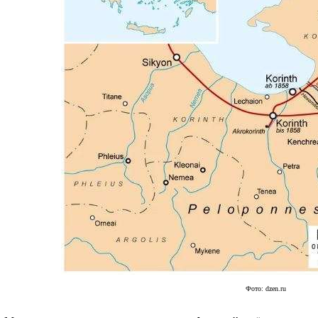
Фото: dzen.ru