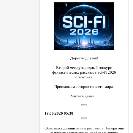
Дорогие друзья!
Второй международный конкурс
фантастических рассказов Sci-Fi 2026
стартовал.
Приглашаем авторов со всего мира.
Читать далее...
***
19.06.2026 05:38
***
Обновился дизайн
ленты рассказов
. Теперь она
выглядит современнее, удобнее и лучше