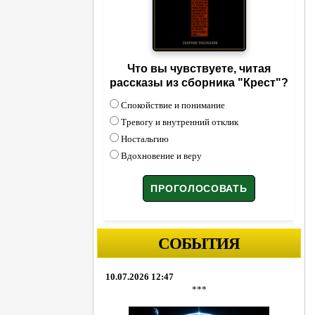
Что вы чувствуете, читая
рассказы из сборника "Крест"?
Спокойствие и понимание
Тревогу и внутренний отклик
Ностальгию
Вдохновение и веру
СОБЫТИЯ
10.07.2026 12:47
***