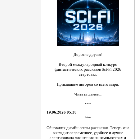
Дорогие друзья!
Второй международный конкурс
фантастических рассказов Sci-Fi 2026
стартовал.
Приглашаем авторов со всего мира.
Читать далее...
***
19.06.2026 05:38
***
Обновился дизайн
ленты рассказов
. Теперь она
выглядит современнее, удобнее и лучше
адаптирована для чтения на компьютерах и