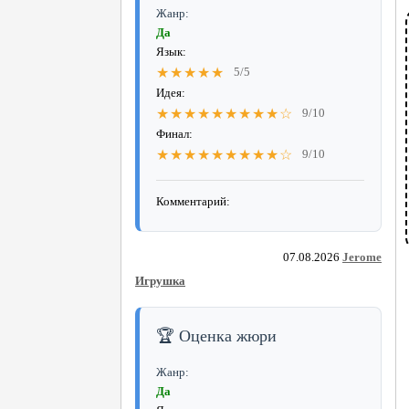
Жанр:
Да
Язык:
★★★★★
5/5
Идея:
★★★★★★★★★☆
9/10
Финал:
★★★★★★★★★☆
9/10
Комментарий:
07.08.2026
Jerome
Игрушка
🏆 Оценка жюри
Жанр:
Да