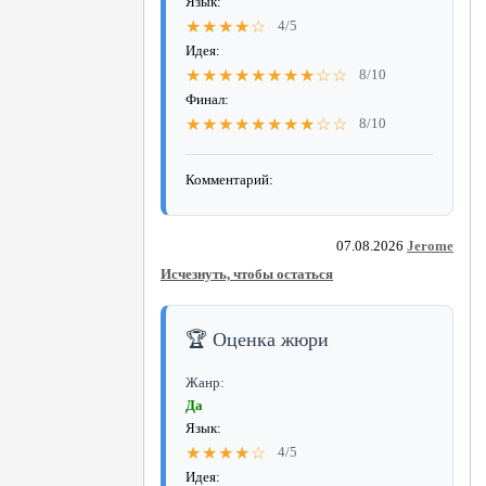
Язык:
★★★★☆
4/5
Идея:
★★★★★★★★☆☆
8/10
Финал:
★★★★★★★★☆☆
8/10
Комментарий:
07.08.2026
Jerome
Исчезнуть, чтобы остаться
🏆 Оценка жюри
Жанр:
Да
Язык:
★★★★☆
4/5
Идея: