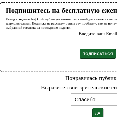
Подпишитесь на бесплатную еже
Каждую неделю Jaaj.Club публикует множество статей, рассказов и стихов
затруднительная. Подписка на рассылку решит эту проблему: вам на почт
выбранной тематике за последнюю неделю.
Введите ваш Emai
Понравилась публик
Выразите свои зрительские си