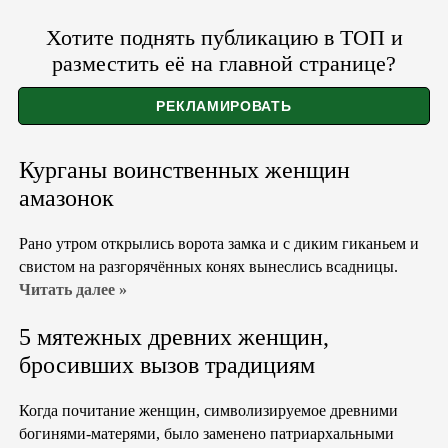
Хотите поднять публикацию в ТОП и
разместить её на главной странице?
Курганы воинственных женщин
амазонок
Рано утром открылись ворота замка и с диким гиканьем и
свистом на разгорячённых конях вынеслись всадницы.
Читать далее »
5 мятежных древних женщин,
бросивших вызов традициям
Когда почитание женщин, символизируемое древними
богинями-матерями, было заменено патриархальными