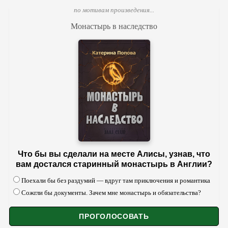
по мотивам произведения...
Монастырь в наследство
Что бы вы сделали на месте Алисы, узнав, что
вам достался старинный монастырь в Англии?
Поехали бы без раздумий — вдруг там приключения и романтика
Сожгли бы документы. Зачем мне монастырь и обязательства?