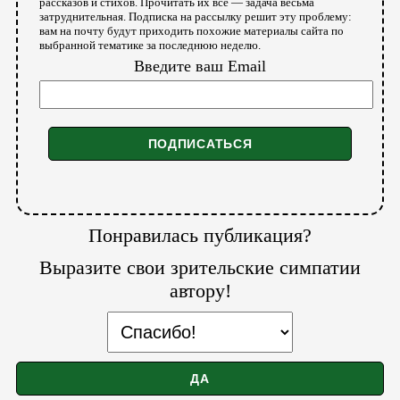
рассказов и стихов. Прочитать их все — задача весьма
затруднительная. Подписка на рассылку решит эту проблему:
вам на почту будут приходить похожие материалы сайта по
выбранной тематике за последнюю неделю.
Введите ваш Email
Понравилась публикация?
Выразите свои зрительские симпатии
автору!