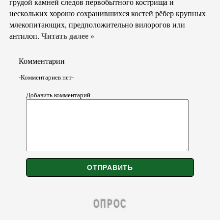
грудой камней следов первобытного кострища и
нескольких хорошо сохранившихся костей рёбер крупных
млекопитающих, предположительно вилорогов или
антилоп.
Читать далее »
Комментарии
-Комментариев нет-
Добавить комментарий
ОПРОС