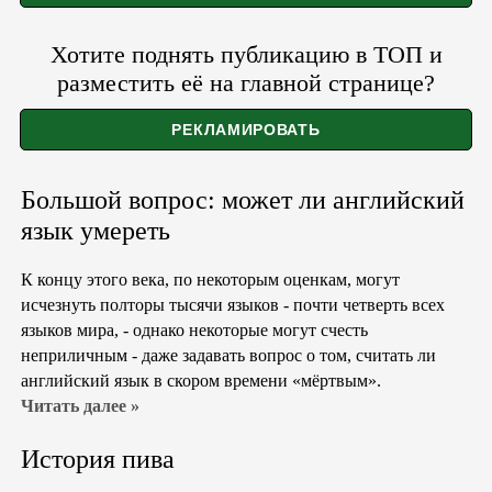
Хотите поднять публикацию в ТОП и
разместить её на главной странице?
Большой вопрос: может ли английский
язык умереть
К концу этого века, по некоторым оценкам, могут
исчезнуть полторы тысячи языков - почти четверть всех
языков мира, - однако некоторые могут счесть
неприличным - даже задавать вопрос о том, считать ли
английский язык в скором времени «мёртвым».
Читать далее »
История пива