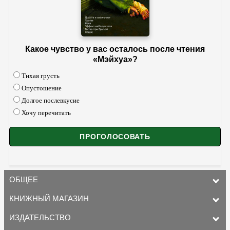
Какое чувство у вас осталось после чтения
«Мэйхуа»?
Тихая грусть
Опустошение
Долгое послевкусие
Хочу перечитать
ОБЩЕЕ
КНИЖНЫЙ МАГАЗИН
ИЗДАТЕЛЬСТВО