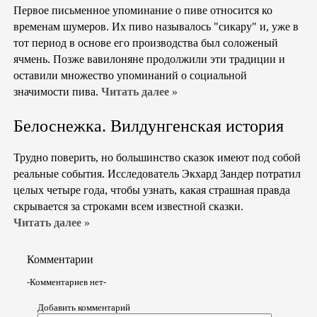
Первое письменное упоминание о пиве относится ко
временам шумеров. Их пиво называлось "сикару" и, уже в
тот период в основе его производства был соложеный
ячмень. Позже вавилоняне продолжили эти традиции и
оставили множество упоминаний о социальной
значимости пива.
Читать далее »
Белоснежка. Вилдунгенская история
Трудно поверить, но большинство сказок имеют под собой
реальные события. Исследователь Экхард Зандер потратил
целых четыре года, чтобы узнать, какая страшная правда
скрывается за строками всем известной сказки.
Читать далее »
Комментарии
-Комментариев нет-
Добавить комментарий