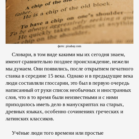
фото: pixabay.com
Словари, в том виде какими мы их сегодня знаем,
имеют сравнительно позднее происхождение, нежели
мы думаем. Они появились, после открытием печатного
станка в середине 15 века. Однако и в предыдущие века
люди составляли глоссарии, это был в первую очередь
написанный от руки список необычных и иностранных
слов, что в то время были неизвестными и с ними
приходилось иметь дело в манускриптах на старых,
древных языках, особенно сочинениях греческих и
латинских классиков.
Учёные люди того времени или простые