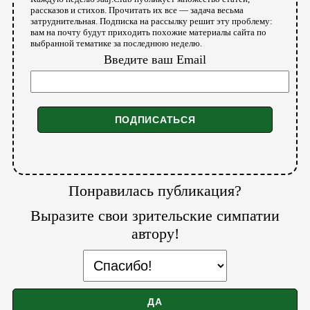
рассказов и стихов. Прочитать их все — задача весьма
затруднительная. Подписка на рассылку решит эту проблему:
вам на почту будут приходить похожие материалы сайта по
выбранной тематике за последнюю неделю.
Введите ваш Email
Понравилась публикация?
Выразите свои зрительские симпатии
автору!