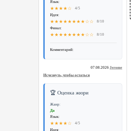
Язык:
★★★★☆
4/5
Идея:
★★★★★★★★☆☆
8/10
Финал:
★★★★★★★★☆☆
8/10
Комментарий:
07.08.2026
Jerome
Исчезнуть, чтобы остаться
🏆 Оценка жюри
Жанр:
Да
Язык:
★★★★☆
4/5
Идея: