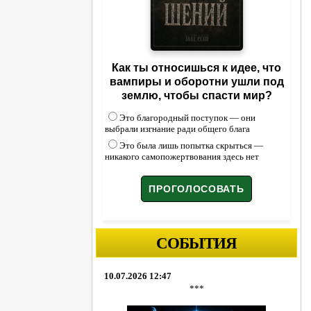
Как ты относишься к идее, что
вампиры и оборотни ушли под
землю, чтобы спасти мир?
Это благородный поступок — они
выбрали изгнание ради общего блага
Это была лишь попытка скрыться —
никакого самопожертвования здесь нет
СОБЫТИЯ
10.07.2026 12:47
***