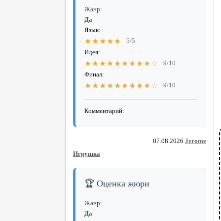
Жанр:
Да
Язык:
★★★★★
5/5
Идея:
★★★★★★★★★☆
9/10
Финал:
★★★★★★★★★☆
9/10
Комментарий:
07.08.2026
Jerome
Игрушка
🏆 Оценка жюри
Жанр:
Да