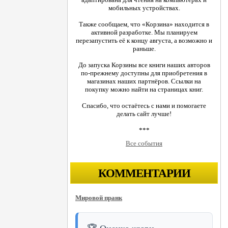
мобильных устройствах.
Также сообщаем, что «Корзина» находится в
активной разработке. Мы планируем
перезапустить её к концу августа, а возможно и
раньше.
До запуска Корзины все книги наших авторов
по-прежнему доступны для приобретения в
магазинах наших партнёров. Ссылки на
покупку можно найти на страницах книг.
Спасибо, что остаётесь с нами и помогаете
делать сайт лучше!
***
Все события
КОММЕНТАРИИ
Мировой пранк