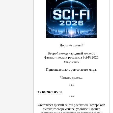
Дорогие друзья!
Второй международный конкурс
фантастических рассказов Sci-Fi 2026
стартовал.
Приглашаем авторов со всего мира.
Читать далее...
***
19.06.2026 05:38
***
Обновился дизайн
ленты рассказов
. Теперь она
выглядит современнее, удобнее и лучше
адаптирована для чтения на компьютерах и