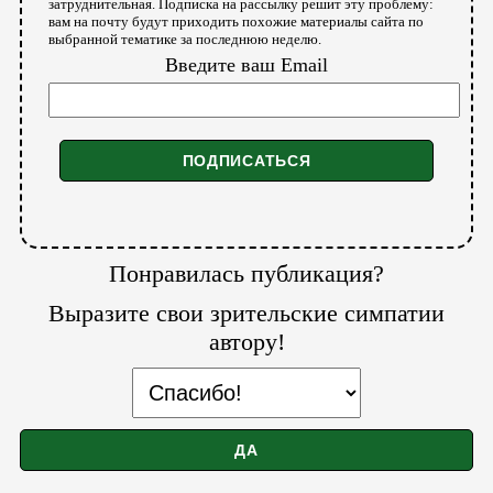
затруднительная. Подписка на рассылку решит эту проблему:
вам на почту будут приходить похожие материалы сайта по
выбранной тематике за последнюю неделю.
Введите ваш Email
Понравилась публикация?
Выразите свои зрительские симпатии
автору!