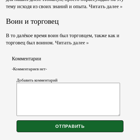
тему исходя из своих знаний и опыта.
Читать далее »
Воин и торговец
В то далёкое время воин был торговцем, также как и
торговец был воином.
Читать далее »
Комментарии
-Комментариев нет-
Добавить комментарий