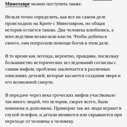
Минотавре
можно поступить также.
Нельзя точно определить, как все на самом деле
происходило на Крите с Минотавром, но общая
история остается такова. Два человека влюбились, а
впоследствии возжелали власти. Чтобы добиться
своего, они попросили помощи богов в этом деле.
В то время как легенда, вероятно, правдива, поскольку
большинство исторических исследований согласны с
самим мифом, проблема заключается в различных
описаниях деталей, которые касаются создания зверя и
его возможной смерти.
В передаче через века греческих мифов участвовало
так много людей, что история, скорее всего, была
изменена и дополнена. Примерно так же люди играют в
глухой телефон, и детали меняются или скрываются при
переходе от человека к человеку.