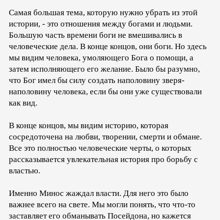
Самая большая тема, которую нужно убрать из этой
истории, - это отношения между богами и людьми.
Большую часть времени боги не вмешивались в
человеческие дела. В конце концов, они боги. Но здесь
мы видим человека, умоляющего Бога о помощи, а
затем исполняющего его желание. Было бы разумно,
что Бог имел бы силу создать наполовину зверя-
наполовину человека, если бы они уже существовали
как вид.
В конце концов, мы видим историю, которая
сосредоточена на любви, творении, смерти и обмане.
Все это полностью человеческие черты, о которых
рассказывается увлекательная история про борьбу с
властью.
Именно Минос жаждал власти. Для него это было
важнее всего на свете. Мы могли понять, что что-то
заставляет его обманывать Посейдона, но кажется