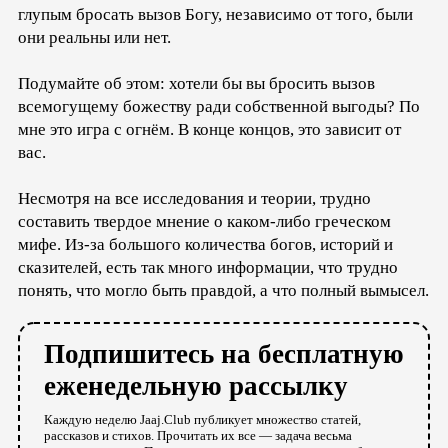
глупым бросать вызов Богу, независимо от того, были
они реальны или нет.
Подумайте об этом: хотели бы вы бросить вызов
всемогущему божеству ради собственной выгоды? По
мне это игра с огнём. В конце концов, это зависит от
вас.
Несмотря на все исследования и теории, трудно
составить твердое мнение о каком-либо греческом
мифе. Из-за большого количества богов, историй и
сказителей, есть так много информации, что трудно
понять, что могло быть правдой, а что полный вымысел.
Подпишитесь на бесплатную
еженедельную рассылку
Каждую неделю Jaaj.Club публикует множество статей,
рассказов и стихов. Прочитать их все — задача весьма