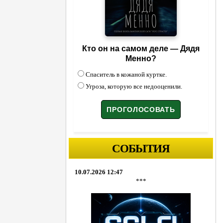
Кто он на самом деле — Дядя
Менно?
Спаситель в кожаной куртке.
Угроза, которую все недооценили.
СОБЫТИЯ
10.07.2026 12:47
***