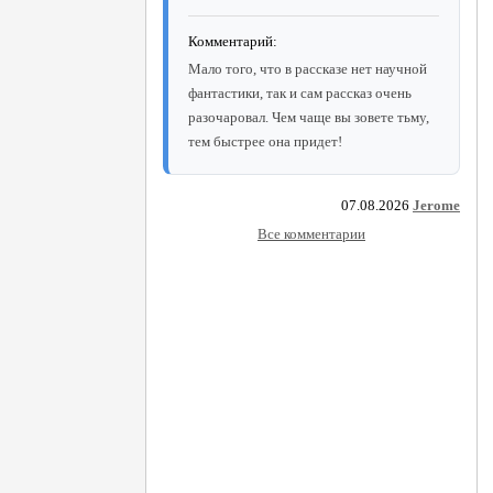
Комментарий:
Мало того, что в рассказе нет научной
фантастики, так и сам рассказ очень
разочаровал. Чем чаще вы зовете тьму,
тем быстрее она придет!
07.08.2026
Jerome
Все комментарии