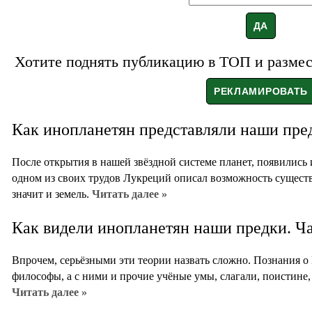
Хотите поднять публикацию в ТОП и размест
Как инопланетян представляли наши пре
После открытия в нашей звёздной системе планет, появились
одном из своих трудов Лукреций описал возможность существ
значит и земель.
Читать далее »
Как видели инопланетян наши предки. Ча
Впрочем, серьёзными эти теории назвать сложно. Познания о
философы, а с ними и прочие учёные умы, слагали, поистине,
Читать далее »