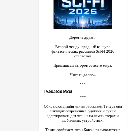
Дорогие друзья!
Второй международный конкурс
фантастических рассказов Sci-Fi 2026
стартовал.
Приглашаем авторов со всего мира.
Читать далее...
***
19.06.2026 05:38
***
Обновился дизайн
ленты рассказов
. Теперь она
выглядит современнее, удобнее и лучше
адаптирована для чтения на компьютерах и
мобильных устройствах.
Также сообщаем, что «Корзина» находится в